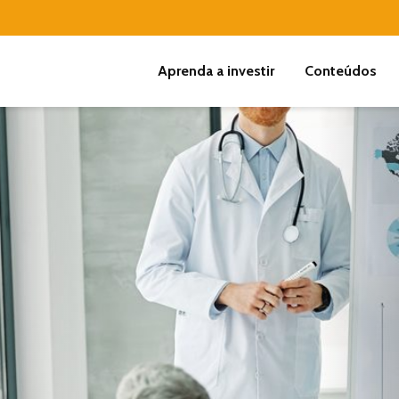
Aprenda a investir
Conteúdos