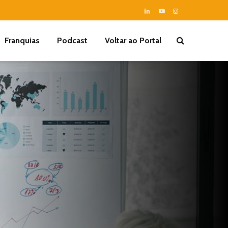
Franquias
Podcast
Voltar ao Portal