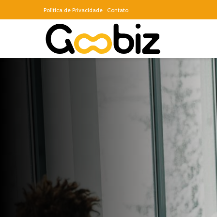
Política de Privacidade
Contato