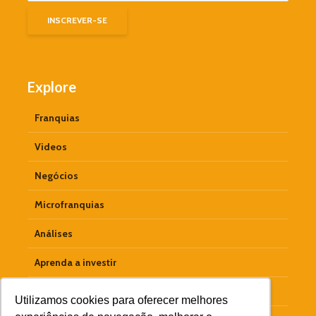
Explore
Franquias
Videos
Negócios
Microfranquias
Análises
Aprenda a investir
Empreendedorismo
Utilizamos cookies para oferecer melhores