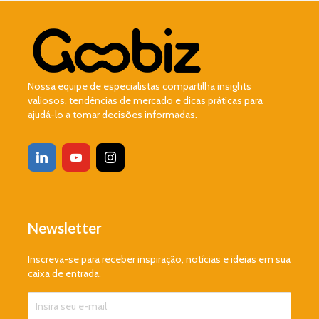
Nossa equipe de especialistas compartilha insights
valiosos, tendências de mercado e dicas práticas para
ajudá-lo a tomar decisões informadas.
Newsletter
Inscreva-se para receber inspiração, notícias e ideias em sua
caixa de entrada.