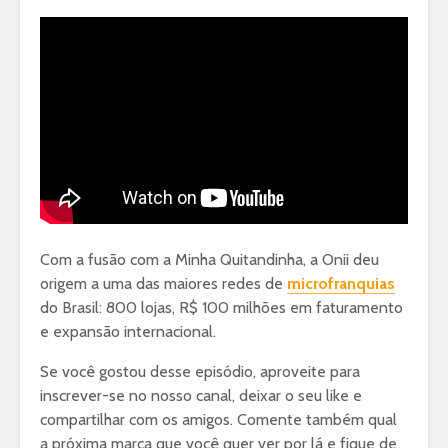
Com a fusão com a Minha Quitandinha, a Onii deu
origem a uma das maiores redes de
microfranquias
do Brasil: 800 lojas, R$ 100 milhões em faturamento
e expansão internacional.
Se você gostou desse episódio, aproveite para
inscrever-se no nosso canal, deixar o seu like e
compartilhar com os amigos. Comente também qual
a próxima marca que você quer ver por lá e fique de