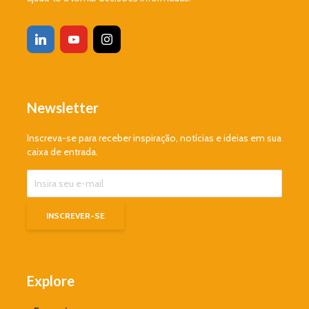
Newsletter
Inscreva-se para receber inspiração, notícias e ideias em sua
caixa de entrada.
Explore