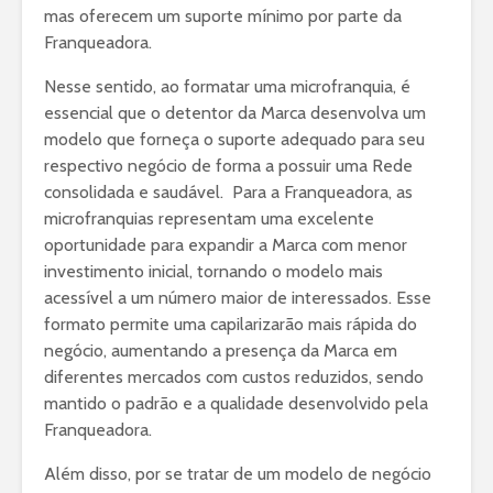
mas oferecem um suporte mínimo por parte da
Franqueadora.
Nesse sentido, ao formatar uma microfranquia, é
essencial que o detentor da Marca desenvolva um
modelo que forneça o suporte adequado para seu
respectivo negócio de forma a possuir uma Rede
consolidada e saudável. Para a Franqueadora, as
microfranquias representam uma excelente
oportunidade para expandir a Marca com menor
investimento inicial, tornando o modelo mais
acessível a um número maior de interessados. Esse
formato permite uma capilarizarão mais rápida do
negócio, aumentando a presença da Marca em
diferentes mercados com custos reduzidos, sendo
mantido o padrão e a qualidade desenvolvido pela
Franqueadora.
Além disso, por se tratar de um modelo de negócio