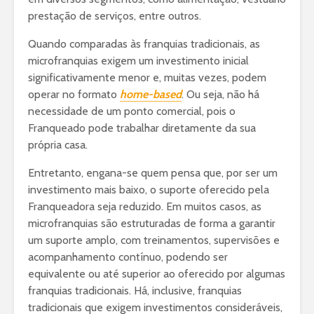
prestação de serviços, entre outros.
Quando comparadas às franquias tradicionais, as
microfranquias exigem um investimento inicial
significativamente menor e, muitas vezes, podem
operar no formato
home-based
. Ou seja, não há
necessidade de um ponto comercial, pois o
Franqueado pode trabalhar diretamente da sua
própria casa.
Entretanto, engana-se quem pensa que, por ser um
investimento mais baixo, o suporte oferecido pela
Franqueadora seja reduzido. Em muitos casos, as
microfranquias são estruturadas de forma a garantir
um suporte amplo, com treinamentos, supervisões e
acompanhamento contínuo, podendo ser
equivalente ou até superior ao oferecido por algumas
franquias tradicionais. Há, inclusive, franquias
tradicionais que exigem investimentos consideráveis,