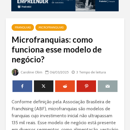
FRANQUIAS
MICROFRANQUIAS
Microfranquias: como
funciona esse modelo de
negócio?
Caroline Olim
06/03/2025
3 Tempo de leitura
Conforme definição pela Associação Brasileira de
Franchising (ABF), microfranquias são modelos de
franquias cujo investimento inicial não ultrapassam
135 mil reais. Esse modelo de negócio está presente
em diversos segmentos, como alimentação, vestuário