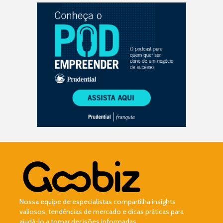
Nossa equipe de especialistas compartilha insights
valiosos, tendências de mercado e dicas práticas para
ajudá-lo a tomar decisões informadas.