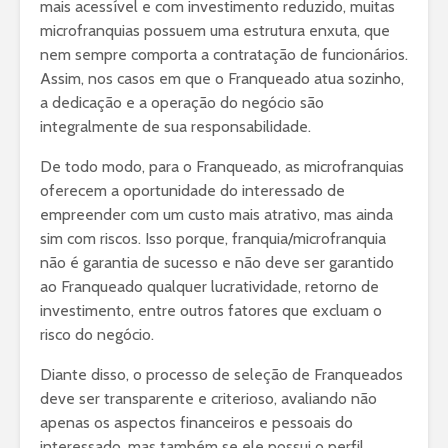
mais acessível e com investimento reduzido, muitas
microfranquias possuem uma estrutura enxuta, que
nem sempre comporta a contratação de funcionários.
Assim, nos casos em que o Franqueado atua sozinho,
a dedicação e a operação do negócio são
integralmente de sua responsabilidade.
De todo modo, para o Franqueado, as microfranquias
oferecem a oportunidade do interessado de
empreender com um custo mais atrativo, mas ainda
sim com riscos. Isso porque, franquia/microfranquia
não é garantia de sucesso e não deve ser garantido
ao Franqueado qualquer lucratividade, retorno de
investimento, entre outros fatores que excluam o
risco do negócio.
Diante disso, o processo de seleção de Franqueados
deve ser transparente e criterioso, avaliando não
apenas os aspectos financeiros e pessoais do
interessado, mas também se ele possui o perfil