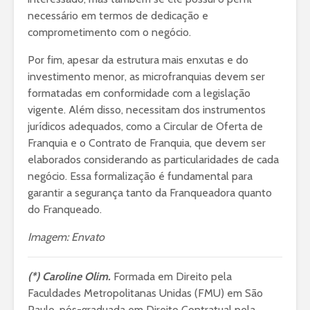
necessário em termos de dedicação e
comprometimento com o negócio.
Por fim, apesar da estrutura mais enxutas e do
investimento menor, as microfranquias devem ser
formatadas em conformidade com a legislação
vigente. Além disso, necessitam dos instrumentos
jurídicos adequados, como a Circular de Oferta de
Franquia e o Contrato de Franquia, que devem ser
elaborados considerando as particularidades de cada
negócio. Essa formalização é fundamental para
garantir a segurança tanto da Franqueadora quanto
do Franqueado.
Imagem: Envato
(*) Caroline Olim.
Formada em Direito pela
Faculdades Metropolitanas Unidas (FMU) em São
Paulo, pós-graduada em Direito Contratual pela