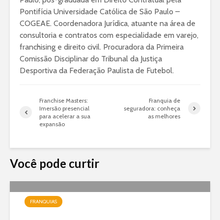
Pontifícia Universidade Católica de São Paulo –
COGEAE. Coordenadora Jurídica, atuante na área de
consultoria e contratos com especialidade em varejo,
franchising e direito civil. Procuradora da Primeira
Comissão Disciplinar do Tribunal da Justiça
Desportiva da Federação Paulista de Futebol.
Franchise Masters:
Franquia de
Imersão presencial
seguradora: conheça
para acelerar a sua
as melhores
expansão
Você pode curtir
FRANQUIAS