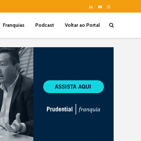
Franquias
Podcast
Voltar ao Portal