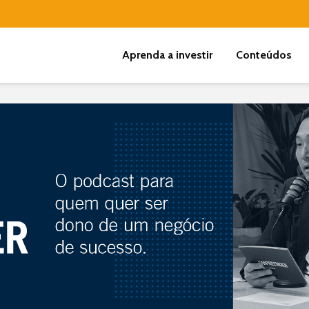
Aprenda a investir
Conteúdos