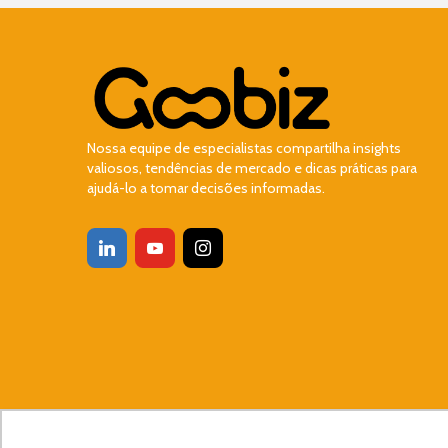
Nossa equipe de especialistas compartilha insights
valiosos, tendências de mercado e dicas práticas para
ajudá-lo a tomar decisões informadas.