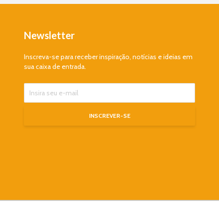
Newsletter
Inscreva-se para receber inspiração, notícias e ideias em
sua caixa de entrada.