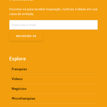
Inscreva-se para receber inspiração, notícias e ideias em sua
caixa de entrada.
Explore
Franquias
Videos
Negócios
Microfranquias