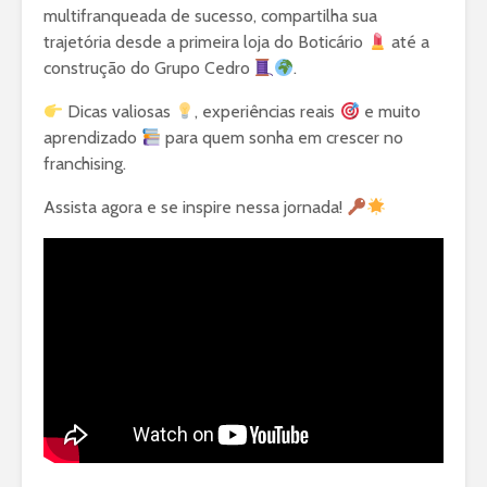
multifranqueada de sucesso, compartilha sua
trajetória desde a primeira loja do Boticário
até a
construção do Grupo Cedro
.
Dicas valiosas
, experiências reais
e muito
aprendizado
para quem sonha em crescer no
franchising.
Assista agora e se inspire nessa jornada!