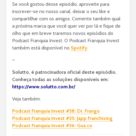
Se você gostou desse episódio, aproveite para
inscrever-se no nosso canal, deixar o seu like e
compartilhar com os amigos. Comente também qual
a próxima marca que você quer ver por lá e fique de
olho que em breve traremos novos episódios do
Podcast Franquia Invest. O Podcast Franquia Invest
também está disponível no
Spotify
.
–
Solutto, é patrocinadora oficial deste episódio.
Conheça todas as soluções disponíveis em:
https://www.solutto.com.br/
Veja também:
Podcast Franquia Invest #38: Dr. Frango
Podcast Franquia Invest #35: Japp Franchising
Podcast Franquia Invest #36: Gua.co