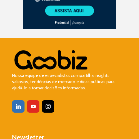
Nossa equipe de especialistas compartilha insights
valiosos, tendências de mercado e dicas práticas para
ajudá-lo a tomar decisões informadas.
Newsletter