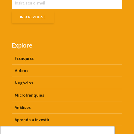
Explore
Franquias
Videos
Negócios
Microfranquias
Análises
Aprenda a investir
Empreendedorismo