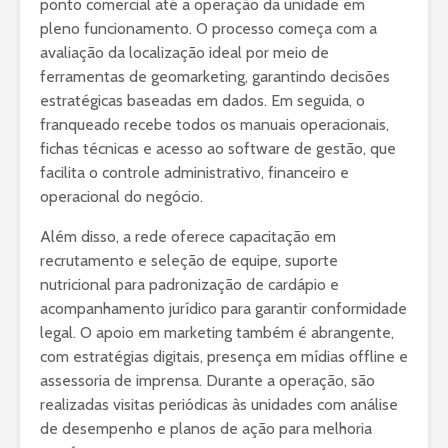
ponto comercial até a operação da unidade em
pleno funcionamento. O processo começa com a
avaliação da localização ideal por meio de
ferramentas de geomarketing, garantindo decisões
estratégicas baseadas em dados. Em seguida, o
franqueado recebe todos os manuais operacionais,
fichas técnicas e acesso ao software de gestão, que
facilita o controle administrativo, financeiro e
operacional do negócio.
Além disso, a rede oferece capacitação em
recrutamento e seleção de equipe, suporte
nutricional para padronização de cardápio e
acompanhamento jurídico para garantir conformidade
legal. O apoio em marketing também é abrangente,
com estratégias digitais, presença em mídias offline e
assessoria de imprensa. Durante a operação, são
realizadas visitas periódicas às unidades com análise
de desempenho e planos de ação para melhoria