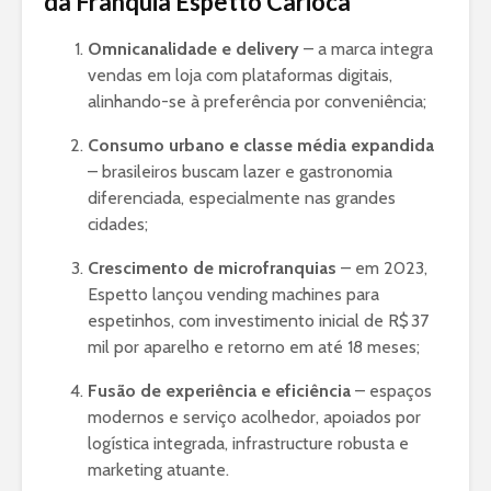
da Franquia Espetto Carioca
Omnicanalidade e delivery
– a marca integra
vendas em loja com plataformas digitais,
alinhando-se à preferência por conveniência;
Consumo urbano e classe média expandida
– brasileiros buscam lazer e gastronomia
diferenciada, especialmente nas grandes
cidades;
Crescimento de microfranquias
– em 2023,
Espetto lançou vending machines para
espetinhos, com investimento inicial de R$ 37
mil por aparelho e retorno em até 18 meses;
Fusão de experiência e eficiência
– espaços
modernos e serviço acolhedor, apoiados por
logística integrada, infrastructure robusta e
marketing atuante.