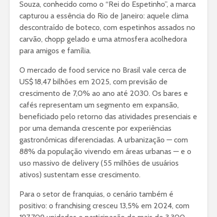
Souza, conhecido como o “Rei do Espetinho”, a marca
capturou a essência do Rio de Janeiro: aquele clima
descontraído de boteco, com espetinhos assados no
carvão, chopp gelado e uma atmosfera acolhedora
para amigos e família.
O mercado de food service no Brasil vale cerca de
US$ 18,47 bilhões em 2025, com previsão de
crescimento de 7,0% ao ano até 2030.
Os bares e
cafés representam um segmento em expansão,
beneficiado pelo retorno das atividades presenciais e
por uma demanda crescente por experiências
gastronômicas diferenciadas. A urbanização — com
88% da população vivendo em áreas urbanas — e o
uso massivo de delivery (55 milhões de usuários
ativos) sustentam esse crescimento.
Para o setor de franquias, o cenário também é
positivo: o franchising cresceu 13,5% em 2024, com