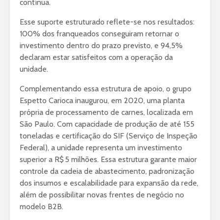
contínua.
Esse suporte estruturado reflete-se nos resultados:
100% dos franqueados conseguiram retornar o
investimento dentro do prazo previsto, e 94,5%
declaram estar satisfeitos com a operação da
unidade.
Complementando essa estrutura de apoio, o grupo
Espetto Carioca inaugurou, em 2020, uma planta
própria de processamento de carnes, localizada em
São Paulo. Com capacidade de produção de até 155
toneladas e certificação do SIF (Serviço de Inspeção
Federal), a unidade representa um investimento
superior a R$ 5 milhões. Essa estrutura garante maior
controle da cadeia de abastecimento, padronização
dos insumos e escalabilidade para expansão da rede,
além de possibilitar novas frentes de negócio no
modelo B2B.