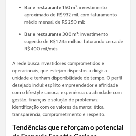
Bar e restaurante 150 m²
: investimento
aproximado de R$ 932 mil, com faturamento
médio mensal de R$ 250 mil;
Bar e restaurante 300 m²
: investimento
sugerido de R$ 1,285 milhão, faturando cerca de
R$ 400 mil/mês
A rede busca investidores comprometidos e
operacionais, que estejam dispostos a dirigir a
unidade e tenham disponibilidade de tempo. O perfil
desejado inclui:
espírito empreendedor e afinidade
com o lifestyle carioca; experiência ou afinidade com
gestão, finanças e solução de problemas;
identificação com os valores da marca: ética,
transparência, comprometimento e respeito.
Tendências que reforçam o potencial