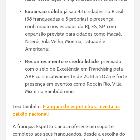
Expansão sólida
: já são 43 unidades no Brasil
(38 franqueadas e 5 próprias) e presença
confirmada nos estados do RJ, ES, SP, com
expansão prevista para cidades como Macaé,
Niterói, Vila Velha, Moema, Tatuapé e
Americana;
Reconhecimento e credibilidade
: premiado
com o selo de Excelência em Franchising pela
ABF consecutivamente de 2018 a 2025 e forte
presença em eventos como Rock in Rio, Villa
Mix e no Sambódromo.
Leia também:
Franquia de espetinhos: invista na
paixão nacional!
A franquia Espetto Carioca oferece um suporte
completo aos seus franqueados, desde a escolha do