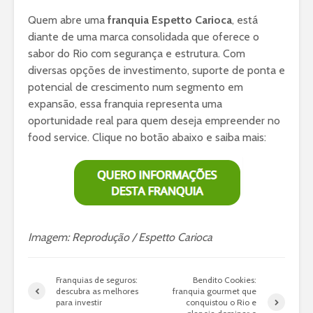
Quem abre uma
franquia Espetto Carioca
, está
diante de uma marca consolidada que oferece o
sabor do Rio com segurança e estrutura. Com
diversas opções de investimento, suporte de ponta e
potencial de crescimento num segmento em
expansão, essa franquia representa uma
oportunidade real para quem deseja empreender no
food service. Clique no botão abaixo e saiba mais:
Imagem: Reprodução / Espetto Carioca
Franquias de seguros:
Bendito Cookies:
descubra as melhores
franquia gourmet que
para investir
conquistou o Rio e