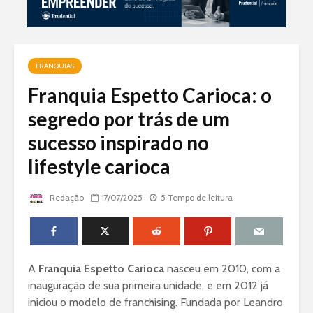
FRANQUIAS
Franquia Espetto Carioca: o
segredo por trás de um
sucesso inspirado no
lifestyle carioca
Redação
17/07/2025
5 Tempo de leitura
A
Franquia Espetto Carioca
nasceu em 2010, com a
inauguração de sua primeira unidade, e em 2012 já
iniciou o modelo de franchising. Fundada por Leandro