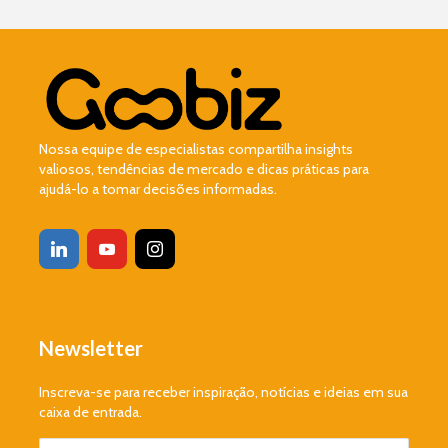
Nossa equipe de especialistas compartilha insights
valiosos, tendências de mercado e dicas práticas para
ajudá-lo a tomar decisões informadas.
Newsletter
Inscreva-se para receber inspiração, notícias e ideias em sua
caixa de entrada.