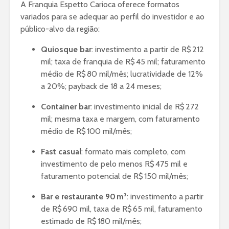
A Franquia Espetto Carioca oferece formatos
variados para se adequar ao perfil do investidor e ao
público-alvo da região:
Quiosque bar
: investimento a partir de R$ 212
mil; taxa de franquia de R$ 45 mil; faturamento
médio de R$ 80 mil/mês; lucratividade de 12%
a 20%; payback de 18 a 24 meses;
Container bar
: investimento inicial de R$ 272
mil; mesma taxa e margem, com faturamento
médio de R$ 100 mil/mês;
Fast casual
: formato mais completo, com
investimento de pelo menos R$ 475 mil e
faturamento potencial de R$ 150 mil/mês;
Bar e restaurante 90 m²
: investimento a partir
de R$ 690 mil, taxa de R$ 65 mil, faturamento
estimado de R$ 180 mil/mês;