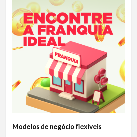
Modelos de negócio flexíveis