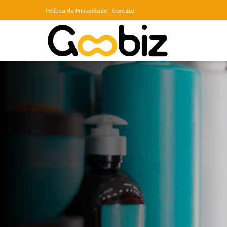
Política de Privacidade
Contato