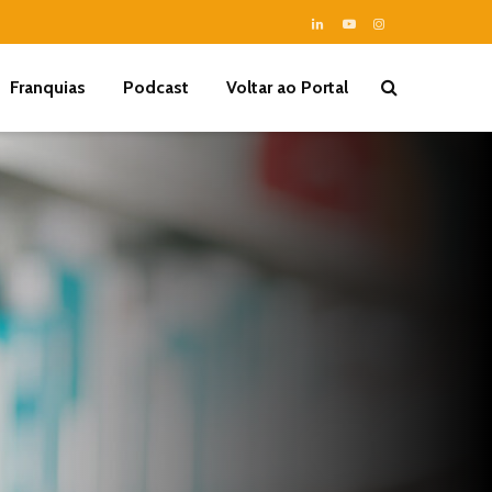
Franquias
Podcast
Voltar ao Portal