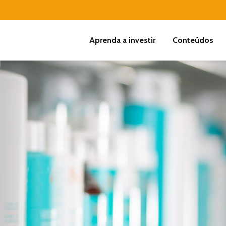
Aprenda a investir
Conteúdos