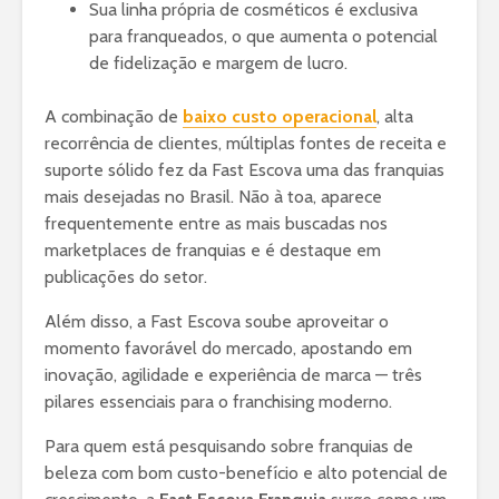
Sua linha própria de cosméticos é exclusiva
para franqueados, o que aumenta o potencial
de fidelização e margem de lucro.
A combinação de
baixo custo operacional
, alta
recorrência de clientes, múltiplas fontes de receita e
suporte sólido fez da Fast Escova uma das franquias
mais desejadas no Brasil. Não à toa, aparece
frequentemente entre as mais buscadas nos
marketplaces de franquias e é destaque em
publicações do setor.
Além disso, a Fast Escova soube aproveitar o
momento favorável do mercado, apostando em
inovação, agilidade e experiência de marca — três
pilares essenciais para o franchising moderno.
Para quem está pesquisando sobre franquias de
beleza com bom custo-benefício e alto potencial de