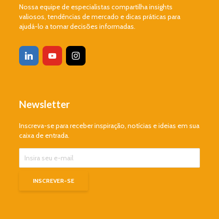
Nossa equipe de especialistas compartilha insights
valiosos, tendências de mercado e dicas práticas para
ajudá-lo a tomar decisões informadas.
Newsletter
Inscreva-se para receber inspiração, notícias e ideias em sua
caixa de entrada.