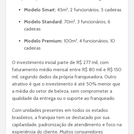
Modelo Smart:
45m², 2 funcionários, 5 cadeiras
Modelo Standard:
70m², 3 funcionários, 6
cadeiras
Modelo Premium:
100m², 4 funcionários, 10
cadeiras
O investimento inicial parte de R$ 277 mil, com
faturamento médio mensal entre R$ 80 mil e R$ 150
mil, segundo dados da própria franqueadora. Outro
atrativo é que o investimento é até 50% menor que
a média do setor de beleza, sem comprometer a
qualidade da entrega ou o suporte ao franqueado.
Com unidades presentes em todos os estados
brasileiros, a franquia tem se destacado por sua
capilaridade, padronização de atendimento e foco na
experiência do cliente. Muitos consumidores