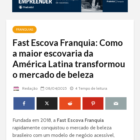
FRANQUIAS
Fast Escova Franquia: Como
a maior escovaria da
América Latina transformou
o mercado de beleza
Redação
08/04/2025
4 Tempo de leitura
Fundada em 2018, a
Fast Escova Franquia
rapidamente conquistou o mercado de beleza
brasileiro com um modelo de negócio acessível,