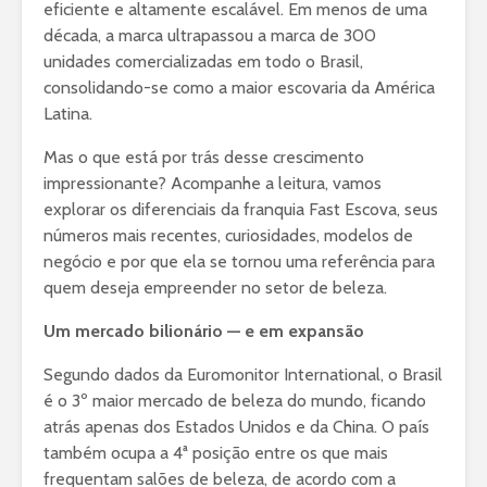
eficiente e altamente escalável. Em menos de uma
década, a marca ultrapassou a marca de 300
unidades comercializadas em todo o Brasil,
consolidando-se como a maior escovaria da América
Latina.
Mas o que está por trás desse crescimento
impressionante? Acompanhe a leitura, vamos
explorar os diferenciais da franquia Fast Escova, seus
números mais recentes, curiosidades, modelos de
negócio e por que ela se tornou uma referência para
quem deseja empreender no setor de beleza.
Um mercado bilionário — e em expansão
Segundo dados da Euromonitor International, o Brasil
é o 3º maior mercado de beleza do mundo, ficando
atrás apenas dos Estados Unidos e da China. O país
também ocupa a 4ª posição entre os que mais
frequentam salões de beleza, de acordo com a