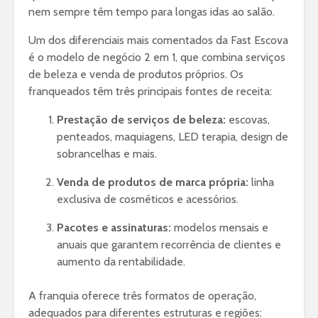
nem sempre têm tempo para longas idas ao salão.
Um dos diferenciais mais comentados da Fast Escova
é o modelo de negócio 2 em 1, que combina serviços
de beleza e venda de produtos próprios. Os
franqueados têm três principais fontes de receita:
Prestação de serviços de beleza:
escovas,
penteados, maquiagens, LED terapia, design de
sobrancelhas e mais.
Venda de produtos de marca própria:
linha
exclusiva de cosméticos e acessórios.
Pacotes e assinaturas:
modelos mensais e
anuais que garantem recorrência de clientes e
aumento da rentabilidade.
A franquia oferece três formatos de operação,
adequados para diferentes estruturas e regiões: