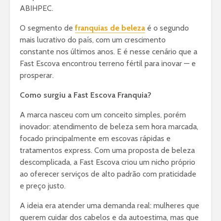
ABIHPEC.
O segmento de
franquias de beleza
é o segundo
mais lucrativo do país, com um crescimento
constante nos últimos anos. E é nesse cenário que a
Fast Escova encontrou terreno fértil para inovar — e
prosperar.
Como surgiu a Fast Escova Franquia?
A marca nasceu com um conceito simples, porém
inovador: atendimento de beleza sem hora marcada,
focado principalmente em escovas rápidas e
tratamentos express. Com uma proposta de beleza
descomplicada, a Fast Escova criou um nicho próprio
ao oferecer serviços de alto padrão com praticidade
e preço justo.
A ideia era atender uma demanda real: mulheres que
querem cuidar dos cabelos e da autoestima, mas que