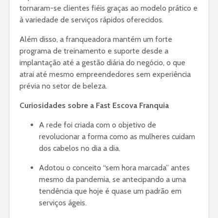
tornaram-se clientes fiéis graças ao modelo prático e
à variedade de serviços rápidos oferecidos.
Além disso, a franqueadora mantém um forte
programa de treinamento e suporte desde a
implantação até a gestão diária do negócio, o que
atrai até mesmo empreendedores sem experiência
prévia no setor de beleza.
Curiosidades sobre a Fast Escova Franquia
A rede foi criada com o objetivo de
revolucionar a forma como as mulheres cuidam
dos cabelos no dia a dia.
Adotou o conceito “sem hora marcada” antes
mesmo da pandemia, se antecipando a uma
tendência que hoje é quase um padrão em
serviços ágeis.