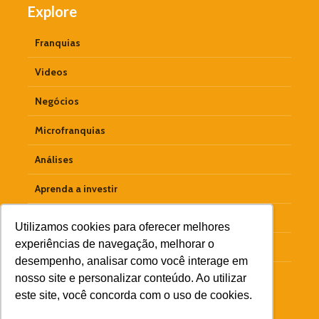
Explore
Franquias
Videos
Negócios
Microfranquias
Análises
Aprenda a investir
Empreendedorismo
Utilizamos cookies para oferecer melhores
experiências de navegação, melhorar o
Materiais Ricos
desempenho, analisar como você interage em
Colunistas
nosso site e personalizar conteúdo. Ao utilizar
este site, você concorda com o uso de cookies.