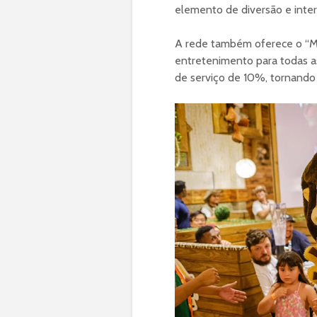
elemento de diversão e intera
A rede também oferece o “Mu
entretenimento para todas as 
de serviço de 10%, tornando a