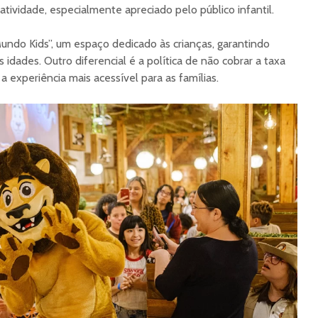
tividade, especialmente apreciado pelo público infantil.
ndo Kids”, um espaço dedicado às crianças, garantindo
idades. Outro diferencial é a política de não cobrar a taxa
 experiência mais acessível para as famílias.