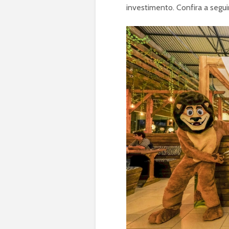
investimento. Confira a seguir