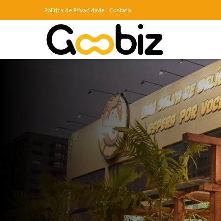
Política de Privacidade
Contato