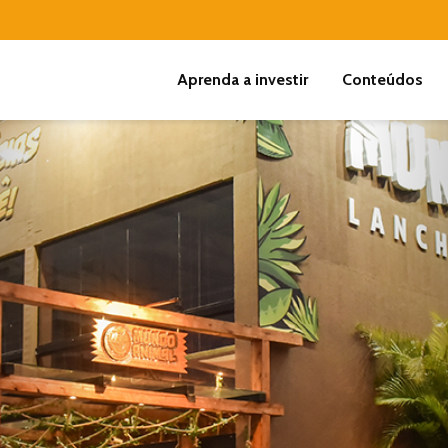
Aprenda a investir
Conteúdos