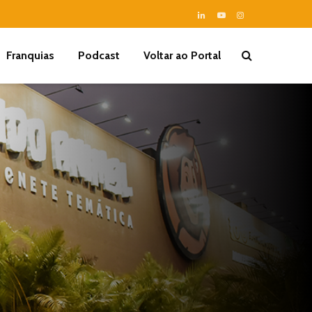
Franquias
Podcast
Voltar ao Portal