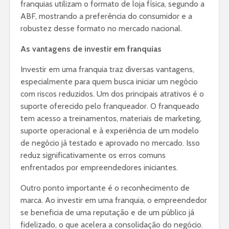
franquias utilizam o formato de loja física, segundo a
ABF, mostrando a preferência do consumidor e a
robustez desse formato no mercado nacional.
As vantagens de investir em franquias
Investir em uma franquia traz diversas vantagens,
especialmente para quem busca iniciar um negócio
com riscos reduzidos. Um dos principais atrativos é o
suporte oferecido pelo franqueador. O franqueado
tem acesso a treinamentos, materiais de marketing,
suporte operacional e à experiência de um modelo
de negócio já testado e aprovado no mercado. Isso
reduz significativamente os erros comuns
enfrentados por empreendedores iniciantes.
Outro ponto importante é o reconhecimento de
marca. Ao investir em uma franquia, o empreendedor
se beneficia de uma reputação e de um público já
fidelizado, o que acelera a consolidação do negócio.