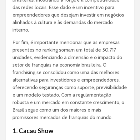
das redes locais. Esse dado é um incentivo para
empreendedores que desejam investir em negócios
alinhados à cultura e às demandas do mercado
interno.
Por fim, é importante mencionar que as empresas
presentes no ranking somam um total de 50.717
unidades, evidenciando a dimensão e o impacto do
setor de franquias na economia brasileira. O
franchising se consolidou como uma das melhores
alternativas para investidores e empreendedores,
oferecendo seguranças como suporte, previsibilidade
e um modelo testado. Com a regulamentação
robusta e um mercado em constante crescimento, o
Brasil segue como um dos maiores e mais
promissores mercados de franquias do mundo.
1. Cacau Show