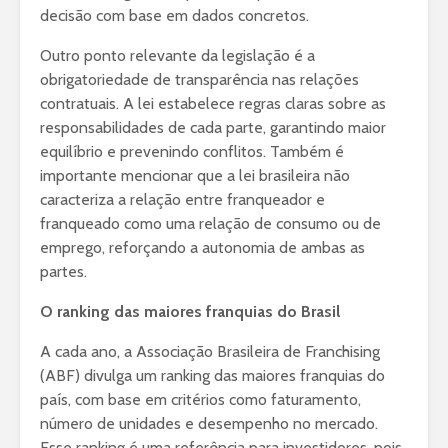
decisão com base em dados concretos.
Outro ponto relevante da legislação é a
obrigatoriedade de transparência nas relações
contratuais. A lei estabelece regras claras sobre as
responsabilidades de cada parte, garantindo maior
equilíbrio e prevenindo conflitos. Também é
importante mencionar que a lei brasileira não
caracteriza a relação entre franqueador e
franqueado como uma relação de consumo ou de
emprego, reforçando a autonomia de ambas as
partes.
O ranking das maiores franquias do Brasil
A cada ano, a Associação Brasileira de Franchising
(ABF) divulga um ranking das maiores franquias do
país, com base em critérios como faturamento,
número de unidades e desempenho no mercado.
Esse ranking é uma referência para investidores, pois