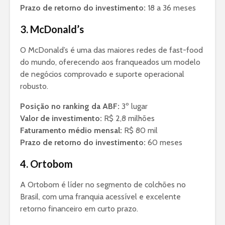
Prazo de retorno do investimento:
18 a 36 meses
3. McDonald’s
O McDonald’s é uma das maiores redes de fast-food
do mundo, oferecendo aos franqueados um modelo
de negócios comprovado e suporte operacional
robusto.
Posição no ranking da ABF:
3º lugar
Valor de investimento:
R$ 2,8 milhões
Faturamento médio mensal:
R$ 80 mil
Prazo de retorno do investimento:
60 meses
4. Ortobom
A Ortobom é líder no segmento de colchões no
Brasil, com uma franquia acessível e excelente
retorno financeiro em curto prazo.