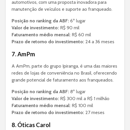
automotivos, com uma proposta inovadora para
manutenção de veículos e suporte ao franqueado.
Posição no ranking da ABF:
6º lugar
Valor de investimento:
R$ 90 mil
Faturamento médio mensal:
R$ 60 mil
Prazo de retorno do investimento:
24 a 36 meses
7. AmPm
A AmPm, parte do grupo Ipiranga, é uma das maiores
redes de lojas de conveniência no Brasil, oferecendo
grande potencial de faturamento aos franqueados.
Posição no ranking da ABF:
8º lugar
Valor de investimento:
R$ 300 mil a R$ 1 milhão
Faturamento médio mensal:
R$ 100 mil
Prazo de retorno do investimento:
27 meses
8. Óticas Carol