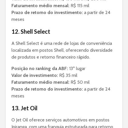
Faturamento médio mensal:
R$ 115 mil
Prazo de retorno do investimento:
a partir de 24
meses
12. Shell Select
A Shell Select é uma rede de lojas de conveniência
localizada em postos Shell, oferecendo diversidade
de produtos e retorno financeiro rápido.
Posição no ranking da ABF:
13º lugar
Valor de investimento:
R$ 35 mil
Faturamento médio mensal:
R$ 50 mil
Prazo de retorno do investimento:
a partir de 24
meses
13. Jet Oil
O Jet Oil oferece serviços automotivos em postos
Ipiranga, com uma franquia estruturada para retorno