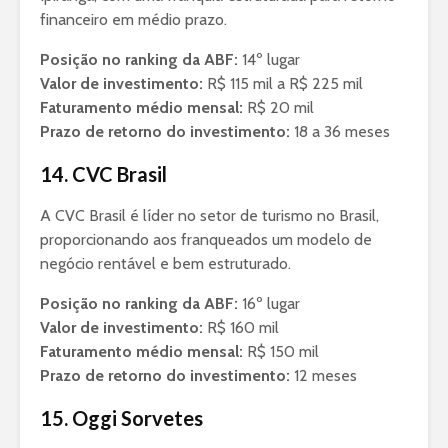
financeiro em médio prazo.
Posição no ranking da ABF:
14º lugar
Valor de investimento:
R$ 115 mil a R$ 225 mil
Faturamento médio mensal:
R$ 20 mil
Prazo de retorno do investimento:
18 a 36 meses
14. CVC Brasil
A CVC Brasil é líder no setor de turismo no Brasil,
proporcionando aos franqueados um modelo de
negócio rentável e bem estruturado.
Posição no ranking da ABF:
16º lugar
Valor de investimento:
R$ 160 mil
Faturamento médio mensal:
R$ 150 mil
Prazo de retorno do investimento:
12 meses
15. Oggi Sorvetes