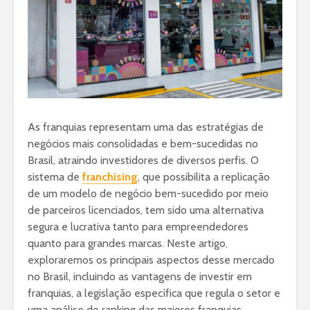
As franquias representam uma das estratégias de
negócios mais consolidadas e bem-sucedidas no
Brasil, atraindo investidores de diversos perfis. O
sistema de
franchising
, que possibilita a replicação
de um modelo de negócio bem-sucedido por meio
de parceiros licenciados, tem sido uma alternativa
segura e lucrativa tanto para empreendedores
quanto para grandes marcas. Neste artigo,
exploraremos os principais aspectos desse mercado
no Brasil, incluindo as vantagens de investir em
franquias, a legislação específica que regula o setor e
uma análise do ranking das maiores franquias