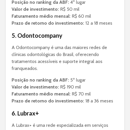
Posição no ranking da ABF:
4º lugar
Valor de investimento:
R$ 50 mil
Faturamento médio mensal:
R$ 60 mil
Prazo de retorno do investimento:
12 a 18 meses
5. Odontocompany
A Odontocompany é uma das maiores redes de
clínicas odontológicas do Brasil, oferecendo
tratamentos acessíveis e suporte integral aos
franqueados.
Posição no ranking da ABF:
5º lugar
Valor de investimento:
R$ 190 mil
Faturamento médio mensal:
R$ 70 mil
Prazo de retorno do investimento:
18 a 36 meses
6. Lubrax+
A Lubrax+ é uma rede especializada em serviços