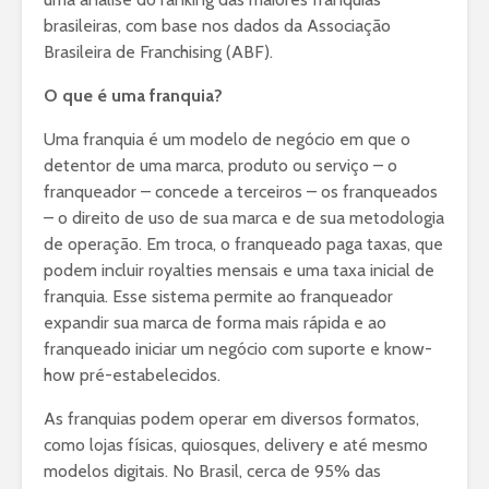
brasileiras, com base nos dados da Associação
Brasileira de Franchising (ABF).
O que é uma franquia?
Uma franquia é um modelo de negócio em que o
detentor de uma marca, produto ou serviço – o
franqueador – concede a terceiros – os franqueados
– o direito de uso de sua marca e de sua metodologia
de operação. Em troca, o franqueado paga taxas, que
podem incluir royalties mensais e uma taxa inicial de
franquia. Esse sistema permite ao franqueador
expandir sua marca de forma mais rápida e ao
franqueado iniciar um negócio com suporte e know-
how pré-estabelecidos.
As franquias podem operar em diversos formatos,
como lojas físicas, quiosques, delivery e até mesmo
modelos digitais. No Brasil, cerca de 95% das