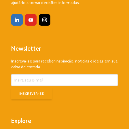
ajudá-lo a tomar decisões informadas.
Newsletter
Inscreva-se para receber inspiração, notícias e ideias em sua
caixa de entrada.
Explore