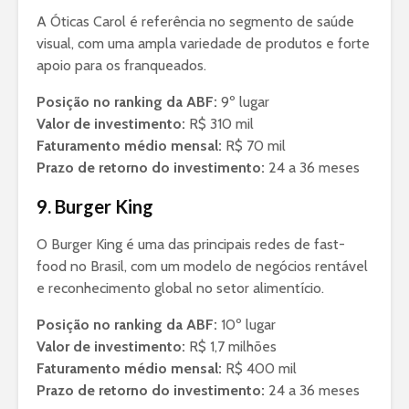
A Óticas Carol é referência no segmento de saúde
visual, com uma ampla variedade de produtos e forte
apoio para os franqueados.
Posição no ranking da ABF:
9º lugar
Valor de investimento:
R$ 310 mil
Faturamento médio mensal:
R$ 70 mil
Prazo de retorno do investimento:
24 a 36 meses
9. Burger King
O Burger King é uma das principais redes de fast-
food no Brasil, com um modelo de negócios rentável
e reconhecimento global no setor alimentício.
Posição no ranking da ABF:
10º lugar
Valor de investimento:
R$ 1,7 milhões
Faturamento médio mensal:
R$ 400 mil
Prazo de retorno do investimento:
24 a 36 meses