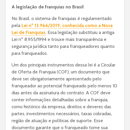
A legislação de franquias no Brasil
No Brasil, o sistema de franquias é regulamentado
pela
Lei nº 13.966/2019, conhecida como a Nova
Lei de Franquias
. Essa legislação substituiu a antiga
Lei nº 8.955/1994 e trouxe mais transparência e
segurança jurídica tanto para franqueadores quanto
para franqueados.
Um dos principais instrumentos dessa lei é a Circular
de Oferta de Franquia (COF), um documento que
deve ser obrigatoriamente apresentado pelo
franqueador ao potencial franqueado pelo menos 10
dias antes da assinatura do contrato. A COF deve
conter informações detalhadas sobre a franquia,
como histórico da empresa, direitos e deveres das
partes, investimentos necessários, taxas cobradas,
região de atuação e políticas de suporte. Esse
documento garante que o franqueado tome sua