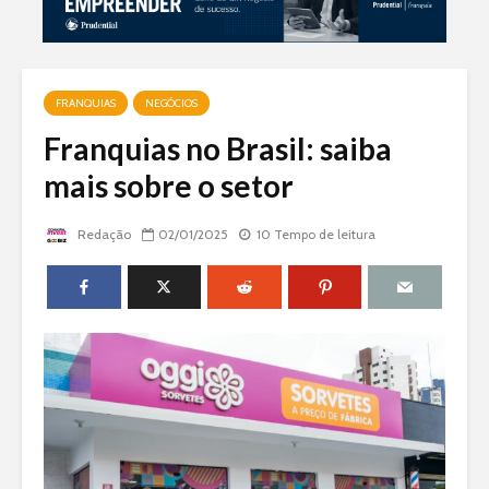
FRANQUIAS
NEGÓCIOS
Franquias no Brasil: saiba
mais sobre o setor
Redação
02/01/2025
10 Tempo de leitura