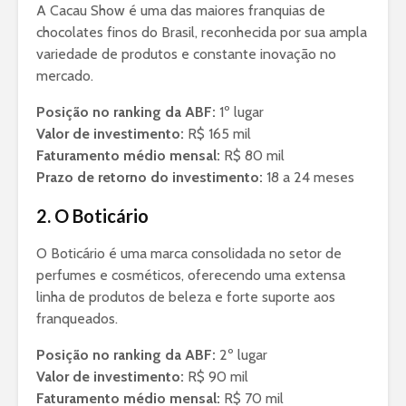
A Cacau Show é uma das maiores franquias de
chocolates finos do Brasil, reconhecida por sua ampla
variedade de produtos e constante inovação no
mercado.
Posição no ranking da ABF:
1º lugar
Valor de investimento:
R$ 165 mil
Faturamento médio mensal:
R$ 80 mil
Prazo de retorno do investimento:
18 a 24 meses
2. O Boticário
O Boticário é uma marca consolidada no setor de
perfumes e cosméticos, oferecendo uma extensa
linha de produtos de beleza e forte suporte aos
franqueados.
Posição no ranking da ABF:
2º lugar
Valor de investimento:
R$ 90 mil
Faturamento médio mensal:
R$ 70 mil