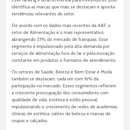
identifica as marcas que mais se destacam e aponta
tendências relevantes do setor.
De acordo com os dados mais recentes da ABF, o
setor de Alimentação é o mais representativo,
abrangendo 33% do mercado de franquias. Esse
segmento é impulsionado pela alta demanda por
serviços de alimentação fora do lar e pela inovação
constante em produtos e formatos de atendimento.
Os setores de Saúde, Beleza e Bem-Estar e Moda
também se destacam, cada um com 16% de
participação no mercado. Esses segmentos refletem
a crescente preocupação dos consumidores com
qualidade de vida, estética e estilo pessoal,
impulsionando o crescimento de redes de academias,
clínicas de estética, salões de beleza e marcas de
roupas e calçados.