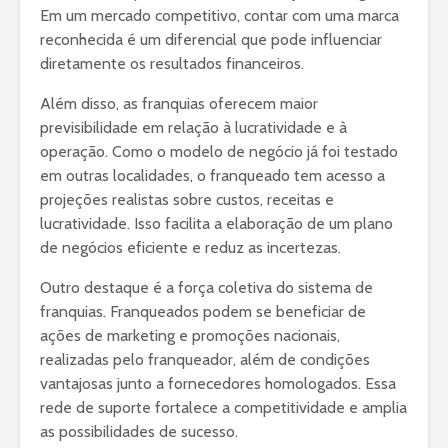
Em um mercado competitivo, contar com uma marca
reconhecida é um diferencial que pode influenciar
diretamente os resultados financeiros.
Além disso, as franquias oferecem maior
previsibilidade em relação à lucratividade e à
operação. Como o modelo de negócio já foi testado
em outras localidades, o franqueado tem acesso a
projeções realistas sobre custos, receitas e
lucratividade. Isso facilita a elaboração de um plano
de negócios eficiente e reduz as incertezas.
Outro destaque é a força coletiva do sistema de
franquias. Franqueados podem se beneficiar de
ações de marketing e promoções nacionais,
realizadas pelo franqueador, além de condições
vantajosas junto a fornecedores homologados. Essa
rede de suporte fortalece a competitividade e amplia
as possibilidades de sucesso.