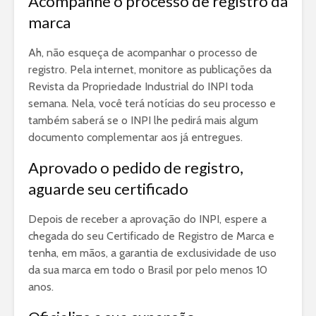
Acompanhe o processo de registro da
marca
Ah, não esqueça de acompanhar o processo de
registro. Pela internet, monitore as publicações da
Revista da Propriedade Industrial do INPI toda
semana. Nela, você terá notícias do seu processo e
também saberá se o INPI lhe pedirá mais algum
documento complementar aos já entregues.
Aprovado o pedido de registro,
aguarde seu certificado
Depois de receber a aprovação do INPI, espere a
chegada do seu Certificado de Registro de Marca e
tenha, em mãos, a garantia de exclusividade de uso
da sua marca em todo o Brasil por pelo menos 10
anos.