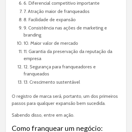
6. Diferencial competitivo importante
7. Atração maior de franqueados
8. Facilidade de expansão
9. Consistência nas ações de marketing e
branding
10. Maior valor de mercado
11. Garantia da preservação da reputação da
empresa
12. Segurança para franqueadores e
franqueados
13. Crescimento sustentável
O registro de marca será, portanto, um dos primeiros
passos para qualquer expansão bem sucedida.
Sabendo disso, entre em ação.
Como franquear um negócio: