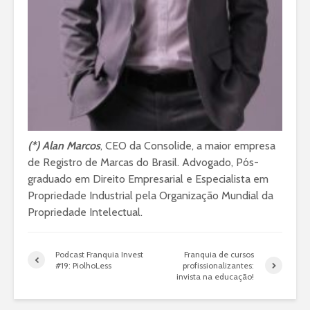
(*) Alan Marcos
, CEO da Consolide, a maior empresa
de Registro de Marcas do Brasil. Advogado, Pós-
graduado em Direito Empresarial e Especialista em
Propriedade Industrial pela Organização Mundial da
Propriedade Intelectual.
Podcast Franquia Invest
Franquia de cursos
#19: PiolhoLess
profissionalizantes:
invista na educação!