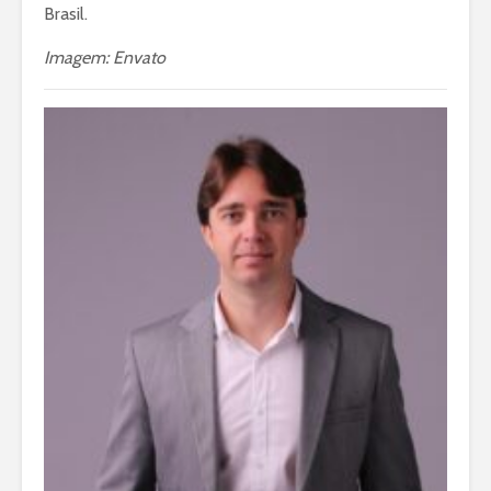
Brasil.
Imagem: Envato