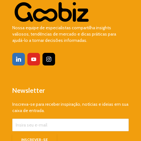
Nossa equipe de especialistas compartilha insights
valiosos, tendências de mercado e dicas práticas para
ajudá-lo a tomar decisões informadas.
Newsletter
Inscreva-se para receber inspiração, notícias e ideias em sua
caixa de entrada.