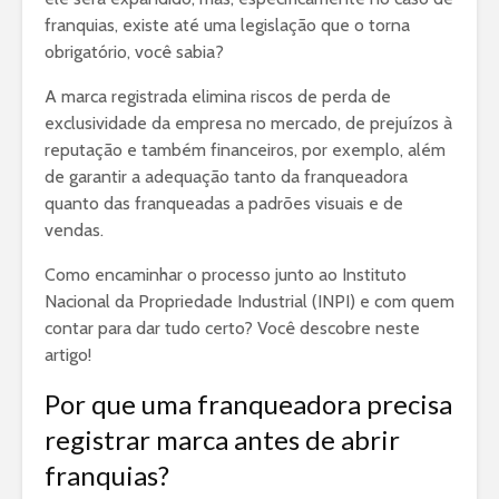
franquias, existe até uma legislação que o torna
obrigatório, você sabia?
A marca registrada elimina riscos de perda de
exclusividade da empresa no mercado, de prejuízos à
reputação e também financeiros, por exemplo, além
de garantir a adequação tanto da franqueadora
quanto das franqueadas a padrões visuais e de
vendas.
Como encaminhar o processo junto ao Instituto
Nacional da Propriedade Industrial (INPI) e com quem
contar para dar tudo certo? Você descobre neste
artigo!
Por que uma franqueadora precisa
registrar marca antes de abrir
franquias?