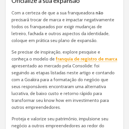
Oficialize a sua expansão
Com a certeza de que a sua franqueadora
não
precisará trocar de marca e impactar negativamente
todos os franqueados por exigir mudanças de
letreiro, fachada e outros aspectos da identidade,
coloque em prática seu plano de expansão.
Se precisar de inspiração, explore pesquise e
conheça o modelo de
franquia de registro de marca
apresentado ao mercado pela Consolide: foi
seguindo as etapas listadas neste artigo e contando
com a Goakira para a formatação do negócio que
seus responsáveis encontraram uma alternativa
lucrativa, de baixo custo e retorno rápido para
transformar seu know how em investimento para
outros empreendedores.
Proteja e valorize seu patrimônio, impulsione seu
negócio a outros empreendedores ao redor do