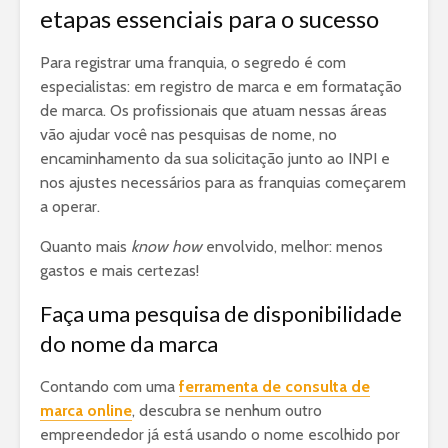
etapas essenciais para o sucesso
Para registrar uma franquia, o segredo é com
especialistas: em registro de marca e em formatação
de marca. Os profissionais que atuam nessas áreas
vão ajudar você nas pesquisas de nome, no
encaminhamento da sua solicitação junto ao INPI e
nos ajustes necessários para as franquias começarem
a operar.
Quanto mais
know how
envolvido, melhor: menos
gastos e mais certezas!
Faça uma pesquisa de disponibilidade
do nome da marca
Contando com uma
ferramenta de consulta de
marca online
, descubra se nenhum outro
empreendedor já está usando o nome escolhido por