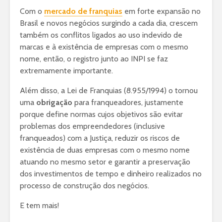
Com o
mercado de franquias
em forte expansão no
Brasil e novos negócios surgindo a cada dia, crescem
também os conflitos ligados ao uso indevido de
marcas e à existência de empresas com o mesmo
nome, então, o registro junto ao INPI se faz
extremamente importante.
Além disso, a Lei de Franquias (8.955/1994) o tornou
uma
obrigação
para franqueadores, justamente
porque define normas cujos objetivos são evitar
problemas dos empreendedores (inclusive
franqueados) com a Justiça, reduzir os riscos de
existência de duas empresas com o mesmo nome
atuando no mesmo setor e garantir a preservação
dos investimentos de tempo e dinheiro realizados no
processo de construção dos negócios.
E tem mais!