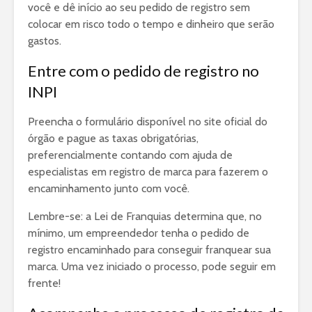
você e dê início ao seu pedido de registro sem
colocar em risco todo o tempo e dinheiro que serão
gastos.
Entre com o pedido de registro no
INPI
Preencha o formulário disponível no site oficial do
órgão e pague as taxas obrigatórias,
preferencialmente contando com ajuda de
especialistas em registro de marca para fazerem o
encaminhamento junto com você.
Lembre-se: a Lei de Franquias determina que, no
mínimo, um empreendedor tenha o pedido de
registro encaminhado para conseguir franquear sua
marca. Uma vez iniciado o processo, pode seguir em
frente!