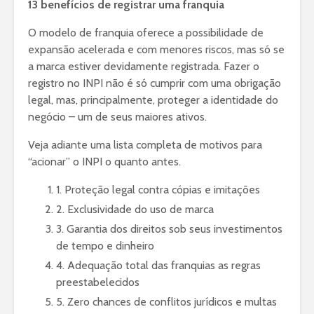
13 benefícios de registrar uma franquia
O modelo de franquia oferece a possibilidade de
expansão acelerada e com menores riscos, mas só se
a marca estiver devidamente registrada. Fazer o
registro no INPI não é só cumprir com uma obrigação
legal, mas, principalmente, proteger a identidade do
negócio – um de seus maiores ativos.
Veja adiante uma lista completa de motivos para
“acionar” o INPI o quanto antes.
1. Proteção legal contra cópias e imitações
2. Exclusividade do uso de marca
3. Garantia dos direitos sob seus investimentos
de tempo e dinheiro
4. Adequação total das franquias as regras
preestabelecidos
5. Zero chances de conflitos jurídicos e multas