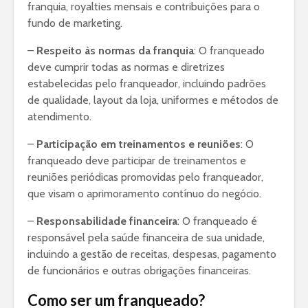
franquia, royalties mensais e contribuições para o
fundo de marketing.
–
Respeito às normas da franquia
: O franqueado
deve cumprir todas as normas e diretrizes
estabelecidas pelo franqueador, incluindo padrões
de qualidade, layout da loja, uniformes e métodos de
atendimento.
–
Participação em treinamentos e reuniões
: O
franqueado deve participar de treinamentos e
reuniões periódicas promovidas pelo franqueador,
que visam o aprimoramento contínuo do negócio.
–
Responsabilidade financeira
: O franqueado é
responsável pela saúde financeira de sua unidade,
incluindo a gestão de receitas, despesas, pagamento
de funcionários e outras obrigações financeiras.
Como ser um franqueado?