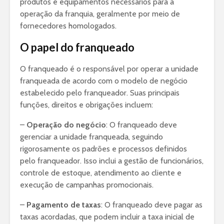
produtos e equipamentos necessários para a
operação da franquia, geralmente por meio de
fornecedores homologados.
O papel do franqueado
O franqueado é o responsável por operar a unidade
franqueada de acordo com o modelo de negócio
estabelecido pelo franqueador. Suas principais
funções, direitos e obrigações incluem:
–
Operação do negócio
: O franqueado deve
gerenciar a unidade franqueada, seguindo
rigorosamente os padrões e processos definidos
pelo franqueador. Isso inclui a gestão de funcionários,
controle de estoque, atendimento ao cliente e
execução de campanhas promocionais.
–
Pagamento de taxas
: O franqueado deve pagar as
taxas acordadas, que podem incluir a taxa inicial de