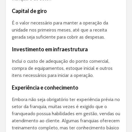
Capital de giro
É o valor necessário para manter a operação da
unidade nos primeiros meses, até que a receita
gerada seja suficiente para cobrir as despesas.
Investimento em infraestrutura
Inclui o custo de adequação do ponto comercial,
compra de equipamentos, estoque inicial e outros
itens necessários para iniciar a operação.
Experiência e conhecimento
Embora não seja obrigatório ter experiência prévia no
setor da franquia, muitas vezes é exigido que o
franqueado possua habilidades em gestão, vendas ou
atendimento ao cliente. Algumas franquias oferecem
treinamento completo, mas ter conhecimento básico