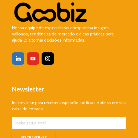
Nossa equipe de especialistas compartilha insights
valiosos, tendências de mercado e dicas práticas para
ajudá-lo a tomar decisões informadas.
Newsletter
Inscreva-se para receber inspiração, notícias e ideias em sua
caixa de entrada.