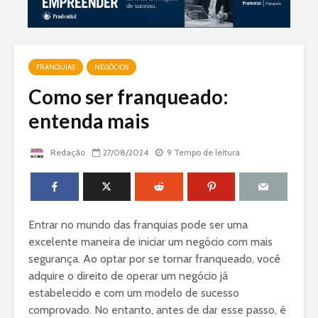
FRANQUIAS
NEGÓCIOS
Como ser franqueado:
entenda mais
Redação
27/08/2024
9 Tempo de leitura
Entrar no mundo das franquias pode ser uma
excelente maneira de iniciar um negócio com mais
segurança. Ao optar por se tornar franqueado, você
adquire o direito de operar um negócio já
estabelecido e com um modelo de sucesso
comprovado. No entanto, antes de dar esse passo, é