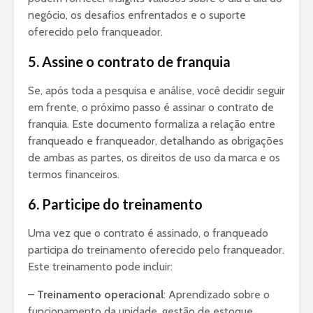
negócio, os desafios enfrentados e o suporte
oferecido pelo franqueador.
5. Assine o contrato de franquia
Se, após toda a pesquisa e análise, você decidir seguir
em frente, o próximo passo é assinar o contrato de
franquia. Este documento formaliza a relação entre
franqueado e franqueador, detalhando as obrigações
de ambas as partes, os direitos de uso da marca e os
termos financeiros.
6. Participe do treinamento
Uma vez que o contrato é assinado, o franqueado
participa do treinamento oferecido pelo franqueador.
Este treinamento pode incluir:
–
Treinamento operacional
: Aprendizado sobre o
funcionamento da unidade, gestão de estoque,