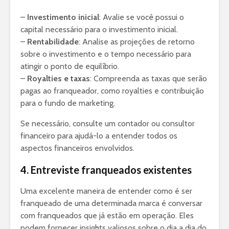
–
Investimento inicial
: Avalie se você possui o
capital necessário para o investimento inicial.
–
Rentabilidade
: Analise as projeções de retorno
sobre o investimento e o tempo necessário para
atingir o ponto de equilíbrio.
–
Royalties e taxas
: Compreenda as taxas que serão
pagas ao franqueador, como royalties e contribuição
para o fundo de marketing.
Se necessário, consulte um contador ou consultor
financeiro para ajudá-lo a entender todos os
aspectos financeiros envolvidos.
4. Entreviste franqueados existentes
Uma excelente maneira de entender como é ser
franqueado de uma determinada marca é conversar
com franqueados que já estão em operação. Eles
podem fornecer insights valiosos sobre o dia a dia do