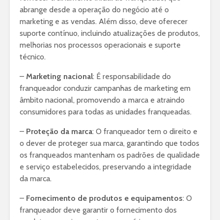
abrange desde a operação do negócio até o
marketing e as vendas. Além disso, deve oferecer
suporte contínuo, incluindo atualizações de produtos,
melhorias nos processos operacionais e suporte
técnico.
–
Marketing nacional
: É responsabilidade do
franqueador conduzir campanhas de marketing em
âmbito nacional, promovendo a marca e atraindo
consumidores para todas as unidades franqueadas.
–
Proteção da marca
: O franqueador tem o direito e
o dever de proteger sua marca, garantindo que todos
os franqueados mantenham os padrões de qualidade
e serviço estabelecidos, preservando a integridade
da marca.
–
Fornecimento de produtos e equipamentos
: O
franqueador deve garantir o fornecimento dos