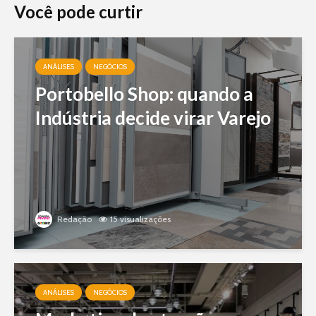
Você pode curtir
ANÁLISES
NEGÓCIOS
Portobello Shop: quando a
Indústria decide virar Varejo
Redação
15 visualizações
ANÁLISES
NEGÓCIOS