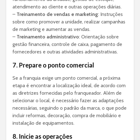
atendimento ao cliente e outras operações diárias.
–
Treinamento de vendas e marketing
: Instruções
sobre como promover a unidade, realizar campanhas
de marketing e aumentar as vendas.
–
Treinamento administrativo
: Orientação sobre
gestão financeira, controle de caixa, pagamento de
fornecedores e outras atividades administrativas.
7. Prepare o ponto comercial
Se a franquia exige um ponto comercial, a próxima
etapa é encontrar a localização ideal, de acordo com
as diretrizes fornecidas pelo franqueador. Além de
selecionar o local, é necessário fazer as adaptações
necessárias, seguindo o padrão da marca, o que pode
incluir reformas, decoração, compra de mobiliário e
instalação de equipamentos.
8. Inicie as operações