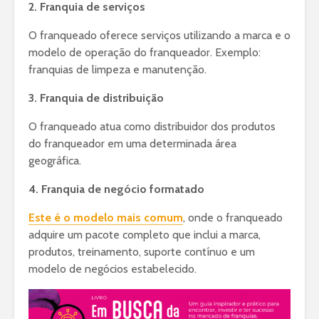
2. Franquia de serviços
O franqueado oferece serviços utilizando a marca e o
modelo de operação do franqueador. Exemplo:
franquias de limpeza e manutenção.
3. Franquia de distribuição
O franqueado atua como distribuidor dos produtos
do franqueador em uma determinada área
geográfica.
4. Franquia de negócio formatado
Este é o modelo mais comum
, onde o franqueado
adquire um pacote completo que inclui a marca,
produtos, treinamento, suporte contínuo e um
modelo de negócios estabelecido.