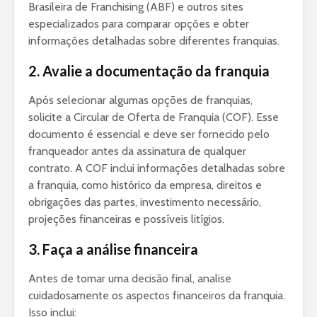
Brasileira de Franchising (ABF) e outros sites
especializados para comparar opções e obter
informações detalhadas sobre diferentes franquias.
2. Avalie a documentação da franquia
Após selecionar algumas opções de franquias,
solicite a Circular de Oferta de Franquia (COF). Esse
documento é essencial e deve ser fornecido pelo
franqueador antes da assinatura de qualquer
contrato. A COF inclui informações detalhadas sobre
a franquia, como histórico da empresa, direitos e
obrigações das partes, investimento necessário,
projeções financeiras e possíveis litígios.
3. Faça a análise financeira
Antes de tomar uma decisão final, analise
cuidadosamente os aspectos financeiros da franquia.
Isso inclui: