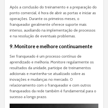
Após a conclusão do treinamento e a preparação do
ponto comercial, é hora de abrir as portas e iniciar as
operações. Durante os primeiros meses, o
franqueador geralmente oferece suporte mais
intenso, auxiliando na implementação de processos
e na resolução de eventuais problemas.
9. Monitore e melhore continuamente
Ser franqueado é um processo contínuo de
aprendizado e melhoria. Monitore regularmente os
resultados da unidade, participe de treinamentos
adicionais e mantenha-se atualizado sobre as
inovações e mudanças no mercado. O
relacionamento com o franqueador e com outros
franqueados da rede também é fundamental para o
sucesso a longo prazo.