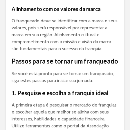
Alinhamento com os valores da marca
O franqueado deve se identificar com a marca e seus
valores, pois será responsável por representar a
marca em sua região. Alinhamento cultural e
comprometimento com a missão e visão da marca
são fundamentais para o sucesso da franquia.
Passos para se tornar um franqueado
Se você está pronto para se tornar um franqueado,
siga estes passos para iniciar sua jornada:
1. Pesquise e escolha a franquia ideal
A primeira etapa é pesquisar o mercado de franquias
e escolher aquela que melhor se alinha com seus
interesses, habilidades e capacidade financeira.
Utilize ferramentas como o portal da Associação