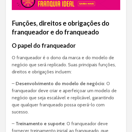
Funções, direitos e obrigações do
franqueador e do franqueado
O papel do franqueador
O franqueador é o dono da marca e do modelo de
negócio que será replicado. Suas principais funções,
direitos e obrigações incluem:
–
Desenvolvimento do modelo de negócio
: O
franqueador deve criar e aperfeiçoar um modelo de
negócio que seja escalável e replicável, garantindo
que qualquer franqueado possa operá-lo com
sucesso.
–
Treinamento e suporte
: O franqueador deve
fornecer treinamento inicial ao franqueado, que