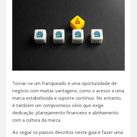
Tornar-se um franqueado é uma oportunidade de
negócio com muitas vantagens, como o acesso a uma
marca estabelecida e suporte contínuo. No entanto,
é também um compromisso sério que exige
dedicação, planejamento financeiro e alinhamento
com a cultura da marca.
Ao seguir os passos descritos neste guia e fazer uma