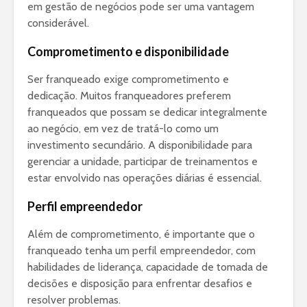
em gestão de negócios pode ser uma vantagem
considerável.
Comprometimento e disponibilidade
Ser franqueado exige comprometimento e
dedicação. Muitos franqueadores preferem
franqueados que possam se dedicar integralmente
ao negócio, em vez de tratá-lo como um
investimento secundário. A disponibilidade para
gerenciar a unidade, participar de treinamentos e
estar envolvido nas operações diárias é essencial.
Perfil empreendedor
Além de comprometimento, é importante que o
franqueado tenha um perfil empreendedor, com
habilidades de liderança, capacidade de tomada de
decisões e disposição para enfrentar desafios e
resolver problemas.