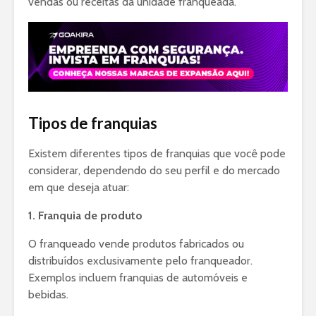
vendas ou receitas da unidade franqueada.
Tipos de franquias
Existem diferentes tipos de franquias que você pode
considerar, dependendo do seu perfil e do mercado
em que deseja atuar:
1. Franquia de produto
O franqueado vende produtos fabricados ou
distribuídos exclusivamente pelo franqueador.
Exemplos incluem franquias de automóveis e
bebidas.