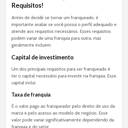
Requisitos!
Antes de decidir se tornar um franqueado, é
importante avaliar se você possui o perfil adequado e
atende aos requisitos necessários. Esses requisitos
podem variar de uma franquia para outra, mas
geralmente incluem:
Capital de investimento
Um dos principais requisitos para ser franqueado é
ter o capital necessário para investir na franquia. Esse
capital inclui:
Taxa de franquia
É o valor pago ao franqueador pelo direito de uso da
marca e pelo acesso ao modelo de negócio. Esse
valor pode variar significativamente dependendo da
franquia e do setor.