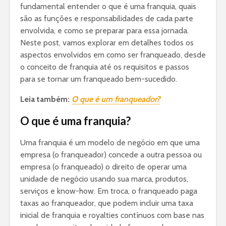
fundamental entender o que é uma franquia, quais
são as funções e responsabilidades de cada parte
envolvida, e como se preparar para essa jornada.
Neste post, vamos explorar em detalhes todos os
aspectos envolvidos em como ser franqueado, desde
o conceito de franquia até os requisitos e passos
para se tornar um franqueado bem-sucedido.
Leia também:
O que é um franqueador?
O que é uma franquia?
Uma franquia é um modelo de negócio em que uma
empresa (o franqueador) concede a outra pessoa ou
empresa (o franqueado) o direito de operar uma
unidade de negócio usando sua marca, produtos,
serviços e know-how. Em troca, o franqueado paga
taxas ao franqueador, que podem incluir uma taxa
inicial de franquia e royalties contínuos com base nas