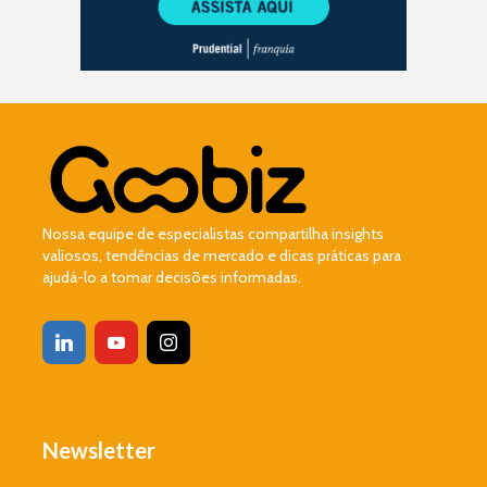
Nossa equipe de especialistas compartilha insights
valiosos, tendências de mercado e dicas práticas para
ajudá-lo a tomar decisões informadas.
Newsletter