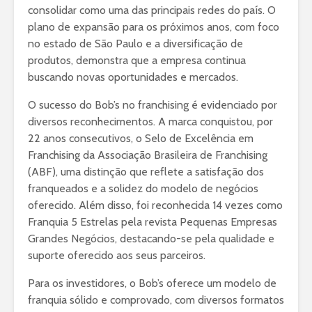
consolidar como uma das principais redes do país. O
plano de expansão para os próximos anos, com foco
no estado de São Paulo e a diversificação de
produtos, demonstra que a empresa continua
buscando novas oportunidades e mercados.
O sucesso do Bob’s no franchising é evidenciado por
diversos reconhecimentos. A marca conquistou, por
22 anos consecutivos, o Selo de Excelência em
Franchising da Associação Brasileira de Franchising
(ABF), uma distinção que reflete a satisfação dos
franqueados e a solidez do modelo de negócios
oferecido. Além disso, foi reconhecida 14 vezes como
Franquia 5 Estrelas pela revista Pequenas Empresas
Grandes Negócios, destacando-se pela qualidade e
suporte oferecido aos seus parceiros.
Para os investidores, o Bob’s oferece um modelo de
franquia sólido e comprovado, com diversos formatos