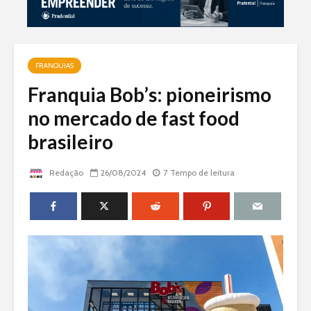
FRANQUIAS
Franquia Bob’s: pioneirismo
no mercado de fast food
brasileiro
Redação
26/08/2024
7 Tempo de leitura