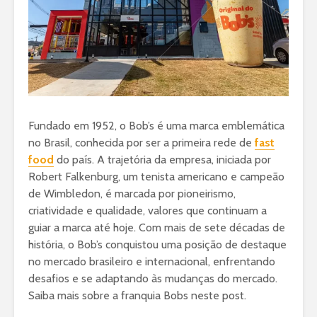
Fundado em 1952, o Bob’s é uma marca emblemática
no Brasil, conhecida por ser a primeira rede de
fast
food
do país. A trajetória da empresa, iniciada por
Robert Falkenburg, um tenista americano e campeão
de Wimbledon, é marcada por pioneirismo,
criatividade e qualidade, valores que continuam a
guiar a marca até hoje. Com mais de sete décadas de
história, o Bob’s conquistou uma posição de destaque
no mercado brasileiro e internacional, enfrentando
desafios e se adaptando às mudanças do mercado.
Saiba mais sobre a franquia Bobs neste post.