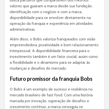
busca parceiros que compartilhem dos mesmos
valores que guiaram a marca desde sua fundação:
identificação com o negócio e com a marca,
disponibilidade para se envolver diretamente na
operação da franquia e experiência em atividades
administrativas.
Além disso, o Bob’s valoriza franqueados com visão
empreendedora, proatividade e bom relacionamento
interpessoal. A disponibilidade financeira para o
investimento também é um fator crucial, assim como
a flexibilidade e o dinamismo para se adaptar às
mudanças e desafios do mercado.
Futuro promissor da franquia Bobs
O Bob’s é um exemplo de sucesso e resiliência no
mercado brasileiro de fast food. Com uma história
marcada por inovação, superação de desafios e
crescimento contínuo, a marca conseguiu se