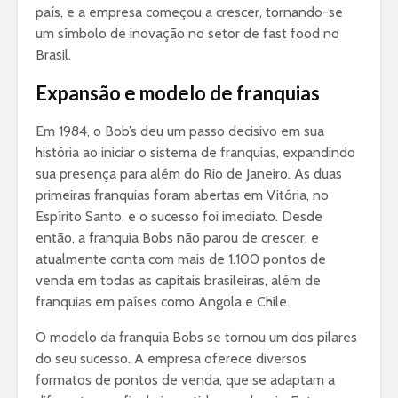
país, e a empresa começou a crescer, tornando-se
um símbolo de inovação no setor de fast food no
Brasil.
Expansão e modelo de franquias
Em 1984, o Bob’s deu um passo decisivo em sua
história ao iniciar o sistema de franquias, expandindo
sua presença para além do Rio de Janeiro. As duas
primeiras franquias foram abertas em Vitória, no
Espírito Santo, e o sucesso foi imediato. Desde
então, a franquia Bobs não parou de crescer, e
atualmente conta com mais de 1.100 pontos de
venda em todas as capitais brasileiras, além de
franquias em países como Angola e Chile.
O modelo da franquia Bobs se tornou um dos pilares
do seu sucesso. A empresa oferece diversos
formatos de pontos de venda, que se adaptam a