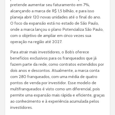
pretende aumentar seu faturamento em 7%,
alcançando a marca de R$ 1,5 bilhão, e para isso
planeja abrir 120 novas unidades até o final do ano.
O foco da expansão está no estado de São Paulo,
onde a marca lançou o plano Potencializa São Paulo,
com o objetivo de ampliar em cinco vezes sua
operação na região até 2027.
Para atrair mais investidores, o Bob’s oferece
benefícios exclusivos para os franqueados que já
fazem parte da rede, como contratos estendidos por
dois anos e descontos. Atualmente, a marca conta
com 280 franqueados, com uma média de quatro
pontos de venda por investidor. Esse modelo de
multifranqueados é visto como um diferencial, pois
permite uma expansão mais rápida e eficiente, graças
ao conhecimento e à experiência acumulada pelos
investidores.