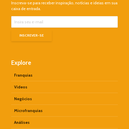
Inscreva-se para receber inspiração, notícias e ideias em sua
caixa de entrada.
Explore
Franquias
Videos
Negócios
Microfranquias
Análises