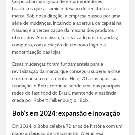
Corporation, um grupo de empreendedores
brasileiros que assumiu o desafio de reestruturar a
marca. Sob nova direção, a empresa passou por uma
série de mudanças, incluindo a abertura de capital na
Nasdaq e a terceirização da maioria dos produtos
oferecidos. Além disso, foi realizado um rebranding
completo, com a criação de um novo logo e a
modernização das lojas.
Essas mudanças foram fundamentais para a
revitalização da marca, que conseguiu superar a crise
e retomar seu crescimento. Hoje, 70 anos após sua
fundação, o Bob’s continua sendo uma das principais
redes de fast food do Brasil, mantendo a essência
criada por Robert Falkenburg, o “Bob”.
Bob’s em 2024: expansão e inovação
Em 2024, o Bob’s celebra 72 anos de história com um
plano ambicioso de crescimento. A empresa