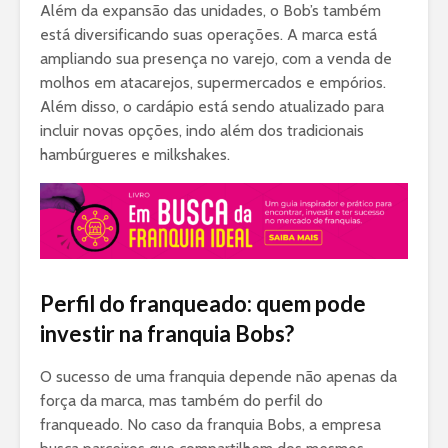
Além da expansão das unidades, o Bob’s também
está diversificando suas operações. A marca está
ampliando sua presença no varejo, com a venda de
molhos em atacarejos, supermercados e empórios.
Além disso, o cardápio está sendo atualizado para
incluir novas opções, indo além dos tradicionais
hambúrgueres e milkshakes.
Perfil do franqueado: quem pode
investir na franquia Bobs?
O sucesso de uma franquia depende não apenas da
força da marca, mas também do perfil do
franqueado. No caso da franquia Bobs, a empresa