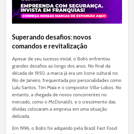
Superando desafios: novos
comandos e revitalização
Apesar de seu sucesso inicial, o Bob’s enfrentou
grandes desafios ao longo dos anos. No final da
década de 1950, a marca já era um ícone cultural no
Rio de Janeiro, frequentada por personalidades como
Lulu Santos, Tim Maia e o compositor Villa-Lobos. No
entanto, a chegada de novos concorrentes no
mercado, como o McDonald’s, e o crescimento das
dívidas colocaram a empresa em uma situação
delicada.
Em 1996, o Bob’s foi adquirido pela Brazil Fast Food