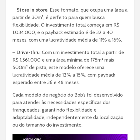
–
Store in store
: Esse formato, que ocupa uma área a
partir de 30m², é perfeito para quem busca
flexibilidade. O investimento total começa em R$
1.034.000, e o payback estimado é de 32 a 40
meses, com uma lucratividade média de 11% a 16%.
–
Drive-thru
: Com um investimento total a partir de
R$ 1.561.000 e uma área mínima de 175m² mais
500m² de pista, este modelo oferece uma
lucratividade média de 12% a 15%, com payback
esperado entre 36 e 48 meses.
Cada modelo de negócio do Bob’s foi desenvolvido
para atender às necessidades específicas dos
franqueados, garantindo flexibilidade e
adaptabilidade, independentemente da localização
ou do tamanho do investimento.