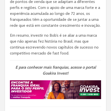
de pontos de venda que se adaptam a diferentes
perfis e regiões. Com o apoio de uma marca forte e a
experiência acumulada ao longo de 72 anos, os
franqueados têm a oportunidade de se juntar a uma
rede que está em constante crescimento e inovação.
Em resumo, investir no Bob’s é se aliar a uma marca
que não apenas fez história no Brasil, mas que
continua escrevendo novos capítulos de sucesso no
competitivo mercado de fast food.
E para conhecer mais franquias, acesse o portal
Goakira Invest!