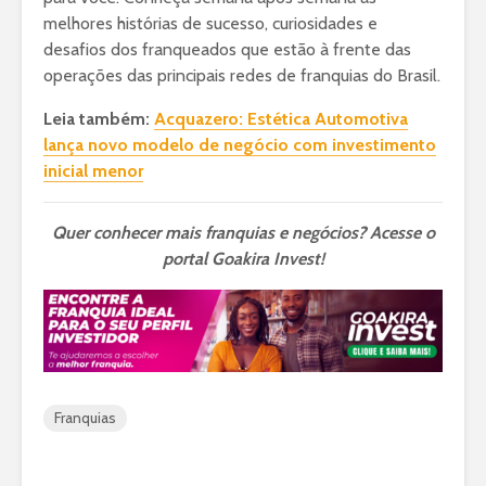
melhores histórias de sucesso, curiosidades e
desafios dos franqueados que estão à frente das
operações das principais redes de franquias do Brasil.
Leia também:
Acquazero: Estética Automotiva
lança novo modelo de negócio com investimento
inicial menor
Quer conhecer mais franquias e negócios? Acesse o
portal Goakira Invest!
Franquias