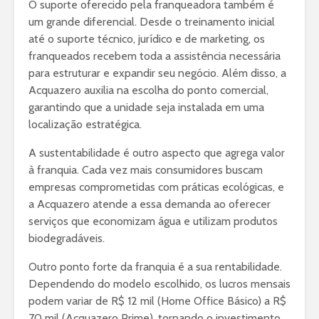
O suporte oferecido pela franqueadora também é
um grande diferencial. Desde o treinamento inicial
até o suporte técnico, jurídico e de marketing, os
franqueados recebem toda a assistência necessária
para estruturar e expandir seu negócio. Além disso, a
Acquazero auxilia na escolha do ponto comercial,
garantindo que a unidade seja instalada em uma
localização estratégica.
A sustentabilidade é outro aspecto que agrega valor
à franquia. Cada vez mais consumidores buscam
empresas comprometidas com práticas ecológicas, e
a Acquazero atende a essa demanda ao oferecer
serviços que economizam água e utilizam produtos
biodegradáveis.
Outro ponto forte da franquia é a sua rentabilidade.
Dependendo do modelo escolhido, os lucros mensais
podem variar de R$ 12 mil (Home Office Básico) a R$
70 mil (Acquazero Prime), tornando o investimento