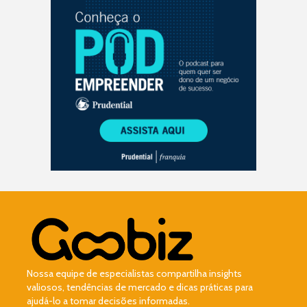
Nossa equipe de especialistas compartilha insights
valiosos, tendências de mercado e dicas práticas para
ajudá-lo a tomar decisões informadas.