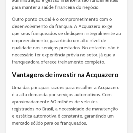
administração e gestão financeira são fundamentais
para manter a saúde financeira do negócio.
Outro ponto crucial é o comprometimento com o
desenvolvimento da franquia. A Acquazero exige
que seus franqueados se dediquem integralmente ao
empreendimento, garantindo um alto nível de
qualidade nos serviços prestados. No entanto, não é
necessário ter experiência prévia no setor, já que a
franqueadora oferece treinamento completo.
Vantagens de investir na Acquazero
Uma das principais razões para escolher a Acquazero
é a alta demanda por serviços automotivos. Com
aproximadamente 60 milhões de veículos
registrados no Brasil, a necessidade de manutenção
e estética automotiva é constante, garantindo um
mercado sólido para os franqueados.