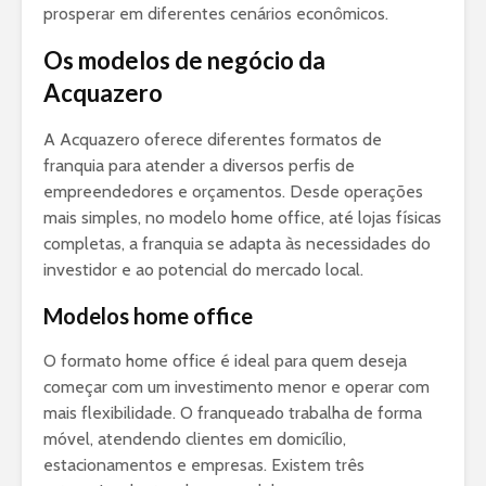
prosperar em diferentes cenários econômicos.
Os modelos de negócio da
Acquazero
A Acquazero oferece diferentes formatos de
franquia para atender a diversos perfis de
empreendedores e orçamentos. Desde operações
mais simples, no modelo home office, até lojas físicas
completas, a franquia se adapta às necessidades do
investidor e ao potencial do mercado local.
Modelos home office
O formato home office é ideal para quem deseja
começar com um investimento menor e operar com
mais flexibilidade. O franqueado trabalha de forma
móvel, atendendo clientes em domicílio,
estacionamentos e empresas. Existem três