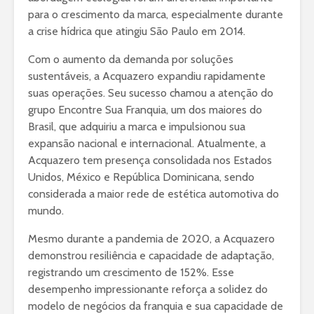
para o crescimento da marca, especialmente durante
a crise hídrica que atingiu São Paulo em 2014.
Com o aumento da demanda por soluções
sustentáveis, a Acquazero expandiu rapidamente
suas operações. Seu sucesso chamou a atenção do
grupo Encontre Sua Franquia, um dos maiores do
Brasil, que adquiriu a marca e impulsionou sua
expansão nacional e internacional. Atualmente, a
Acquazero tem presença consolidada nos Estados
Unidos, México e República Dominicana, sendo
considerada a maior rede de estética automotiva do
mundo.
Mesmo durante a pandemia de 2020, a Acquazero
demonstrou resiliência e capacidade de adaptação,
registrando um crescimento de 152%. Esse
desempenho impressionante reforça a solidez do
modelo de negócios da franquia e sua capacidade de