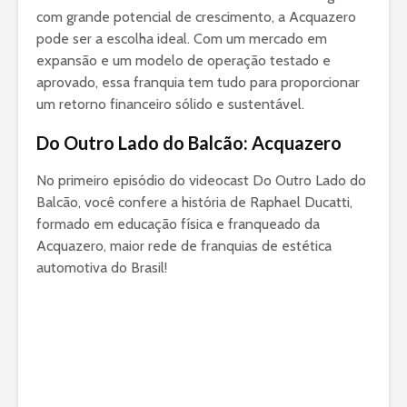
com grande potencial de crescimento, a Acquazero
pode ser a escolha ideal. Com um mercado em
expansão e um modelo de operação testado e
aprovado, essa franquia tem tudo para proporcionar
um retorno financeiro sólido e sustentável.
Do Outro Lado do Balcão: Acquazero
No primeiro episódio do videocast Do Outro Lado do
Balcão, você confere a história de Raphael Ducatti,
formado em educação física e franqueado da
Acquazero, maior rede de franquias de estética
automotiva do Brasil!