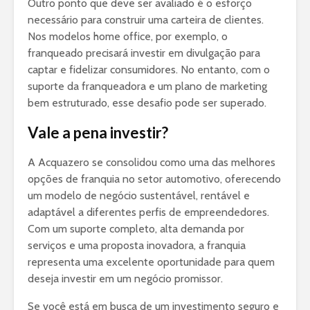
Outro ponto que deve ser avaliado é o esforço
necessário para construir uma carteira de clientes.
Nos modelos home office, por exemplo, o
franqueado precisará investir em divulgação para
captar e fidelizar consumidores. No entanto, com o
suporte da franqueadora e um plano de marketing
bem estruturado, esse desafio pode ser superado.
Vale a pena investir?
A Acquazero se consolidou como uma das melhores
opções de franquia no setor automotivo, oferecendo
um modelo de negócio sustentável, rentável e
adaptável a diferentes perfis de empreendedores.
Com um suporte completo, alta demanda por
serviços e uma proposta inovadora, a franquia
representa uma excelente oportunidade para quem
deseja investir em um negócio promissor.
Se você está em busca de um investimento seguro e