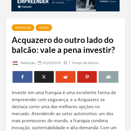
FRANQUIAS
VIDEOS
Acquazero do outro lado do
balcão: vale a pena investir?
Redação
03/10/2023
7 Tempo de leitura
Investir em uma franquia é uma excelente forma de
empreender com segurança, e a Acquazero se
destaca como uma das melhores opções no
mercado. Atendendo ao setor automotivo, um dos
mais promissores do mundo, a franquia combina
inovação, sustentabilidade e alta demanda. Com um