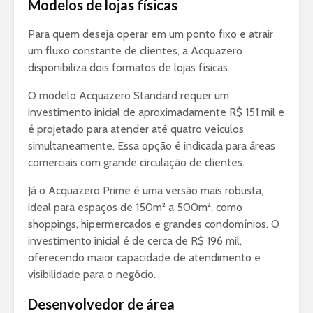
Modelos de lojas físicas
Para quem deseja operar em um ponto fixo e atrair
um fluxo constante de clientes, a Acquazero
disponibiliza dois formatos de lojas físicas.
O modelo Acquazero Standard requer um
investimento inicial de aproximadamente R$ 151 mil e
é projetado para atender até quatro veículos
simultaneamente. Essa opção é indicada para áreas
comerciais com grande circulação de clientes.
Já o Acquazero Prime é uma versão mais robusta,
ideal para espaços de 150m² a 500m², como
shoppings, hipermercados e grandes condomínios. O
investimento inicial é de cerca de R$ 196 mil,
oferecendo maior capacidade de atendimento e
visibilidade para o negócio.
Desenvolvedor de área