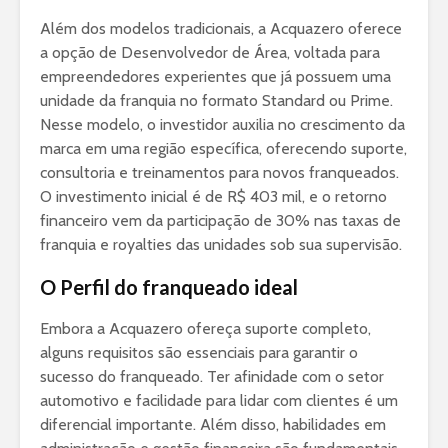
Além dos modelos tradicionais, a Acquazero oferece
a opção de Desenvolvedor de Área, voltada para
empreendedores experientes que já possuem uma
unidade da franquia no formato Standard ou Prime.
Nesse modelo, o investidor auxilia no crescimento da
marca em uma região específica, oferecendo suporte,
consultoria e treinamentos para novos franqueados.
O investimento inicial é de R$ 403 mil, e o retorno
financeiro vem da participação de 30% nas taxas de
franquia e royalties das unidades sob sua supervisão.
O Perfil do franqueado ideal
Embora a Acquazero ofereça suporte completo,
alguns requisitos são essenciais para garantir o
sucesso do franqueado. Ter afinidade com o setor
automotivo e facilidade para lidar com clientes é um
diferencial importante. Além disso, habilidades em