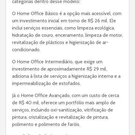
categorias dentro desse modelo:
O Home Office Básico é a opção mais acessível, com
um investimento inicial em torno de R$ 26 mil. Ele
inclui serviços essenciais, como limpeza ecológica,
hidratação de couro, enceramento, limpeza de motor,
revitalização de plásticos e higienização de ar-
condicionado.
O Home Office Intermediário, que exige um
investimento de aproximadamente R$ 29 mil,
adiciona à lista de serviços a higienização interna e a
impermeabilização de estofados.
Já o Home Office Avançado, com um custo de cerca
de R$ 40 mil, oferece um portfólio mais amplo de
serviços, incluindo oxi-sanitização, vitrificação de
pintura, cristalização e revitalização de pintura,
polimento e polimento de faróis.