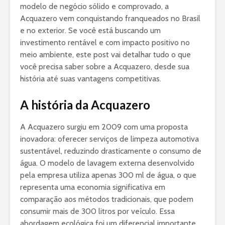
modelo de negócio sólido e comprovado, a
Acquazero vem conquistando franqueados no Brasil
e no exterior. Se você está buscando um
investimento rentável e com impacto positivo no
meio ambiente, este post vai detalhar tudo o que
você precisa saber sobre a Acquazero, desde sua
história até suas vantagens competitivas.
A história da Acquazero
A Acquazero surgiu em 2009 com uma proposta
inovadora: oferecer serviços de limpeza automotiva
sustentável, reduzindo drasticamente o consumo de
água. O modelo de lavagem externa desenvolvido
pela empresa utiliza apenas 300 ml de água, o que
representa uma economia significativa em
comparação aos métodos tradicionais, que podem
consumir mais de 300 litros por veículo. Essa
abordagem ecológica foi um diferencial importante