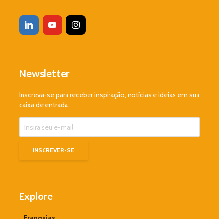
Newsletter
Inscreva-se para receber inspiração, notícias e ideias em sua
caixa de entrada.
Explore
Franquias