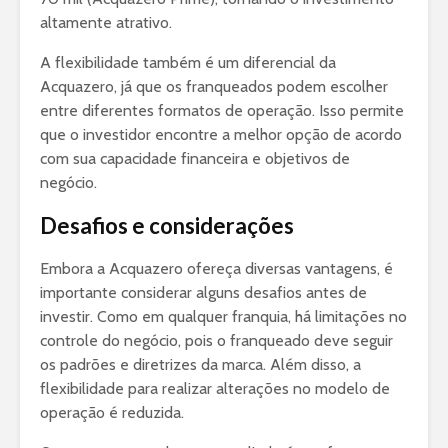
altamente atrativo.
A flexibilidade também é um diferencial da
Acquazero, já que os franqueados podem escolher
entre diferentes formatos de operação. Isso permite
que o investidor encontre a melhor opção de acordo
com sua capacidade financeira e objetivos de
negócio.
Desafios e considerações
Embora a Acquazero ofereça diversas vantagens, é
importante considerar alguns desafios antes de
investir. Como em qualquer franquia, há limitações no
controle do negócio, pois o franqueado deve seguir
os padrões e diretrizes da marca. Além disso, a
flexibilidade para realizar alterações no modelo de
operação é reduzida.