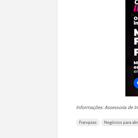
Informações: Assessoria de 
Franquias
Negócios para ab