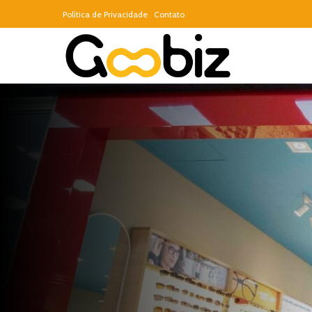
Política de Privacidade
Contato