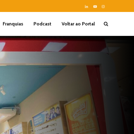
Franquias
Podcast
Voltar ao Portal