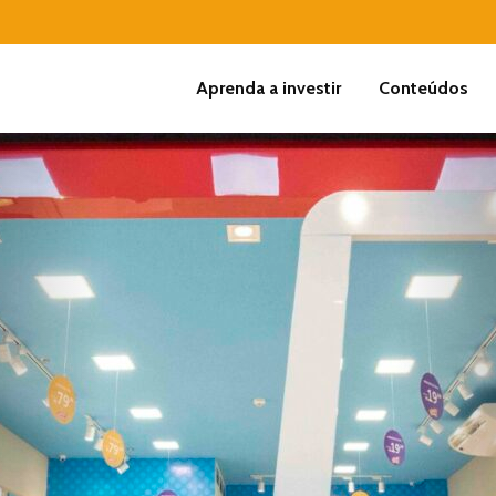
Aprenda a investir
Conteúdos