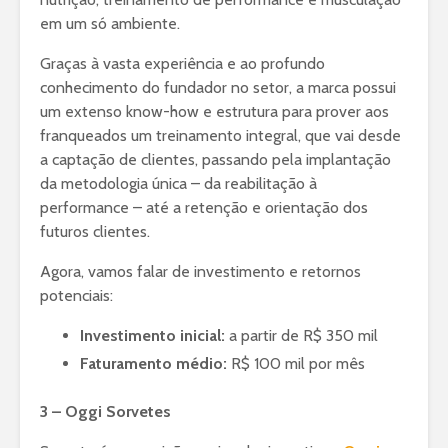
em um só ambiente.
Graças à vasta experiência e ao profundo
conhecimento do fundador no setor, a marca possui
um extenso know-how e estrutura para prover aos
franqueados um treinamento integral, que vai desde
a captação de clientes, passando pela implantação
da metodologia única – da reabilitação à
performance – até a retenção e orientação dos
futuros clientes.
Agora, vamos falar de investimento e retornos
potenciais:
Investimento inicial:
a partir de R$ 350 mil
Faturamento médio:
R$ 100 mil por mês
3 – Oggi Sorvetes