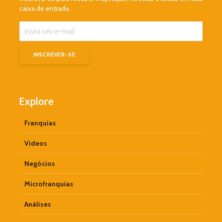
caixa de entrada.
Explore
Franquias
Videos
Negócios
Microfranquias
Análises