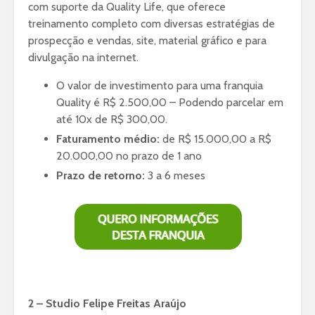
com suporte da Quality Life, que oferece
treinamento completo com diversas estratégias de
prospecção e vendas, site, material gráfico e para
divulgação na internet.
O valor de investimento para uma franquia
Quality é R$ 2.500,00 – Podendo parcelar em
até 10x de R$ 300,00.
Faturamento médio:
de R$ 15.000,00 a R$
20.000,00 no prazo de 1 ano
Prazo de retorno:
3 a 6 meses
2 – Studio Felipe Freitas Araújo