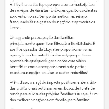
A 2Izy é uma startup que opera como marketplace
de serviços de diaristas. Então, enquanto os clientes
aproveitam o seu tempo da melhor maneira, o
franqueado faz a gestão do negócio e aproveita os
lucros.
Uma grande preocupação das famílias,
principalmente quem tem filhos, é a flexibilidade. E
aos franqueados da 2Izy, eles proporcionam uma
operação no formato home based, que pode ser
operada de qualquer lugar e conta com vários
benefícios como acompanhamento de perto,
estrutura e equipe enxutas e custos reduzidos!
Além disso, o negócio impacta positivamente a vida
das profissionais autônomas em busca de fonte de
renda para cuidar das próprias famílias. Ou seja, é um
dos melhores negócios em família, para famílias.