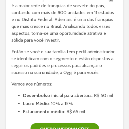
é a maior rede de franquias de sorvete do país,
contando com mais de 800 unidades em 11 estados
e no Distrito Federal. Ademais, é uma das franquias
que mais cresce no Brasil. Analisando todos esses
aspectos, torna-se uma oportunidade atrativa e
sólida para você investir.
Então se você e sua família tem perfil administrador,
se identificam com o segmento e estão dispostos a
seguir os padrões e processos para alcançar o
sucesso na sua unidade, a Oggi é para vocês.
Vamos aos números:
Desembolso inicial para abertura:
R$ 50 mil
Lucro Médio
: 10% a 15%
Faturamento médio:
R$ 65 mil