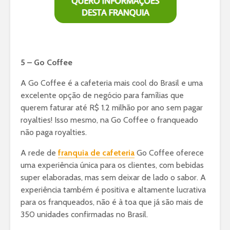
5 – Go Coffee
A Go Coffee é a cafeteria mais cool do Brasil e uma
excelente opção de negócio para famílias que
querem faturar até R$ 1.2 milhão por ano sem pagar
royalties! Isso mesmo, na Go Coffee o franqueado
não paga royalties.
A rede de
franquia de cafeteria
Go Coffee oferece
uma experiência única para os clientes, com bebidas
super elaboradas, mas sem deixar de lado o sabor. A
experiência também é positiva e altamente lucrativa
para os franqueados, não é à toa que já são mais de
350 unidades confirmadas no Brasil.