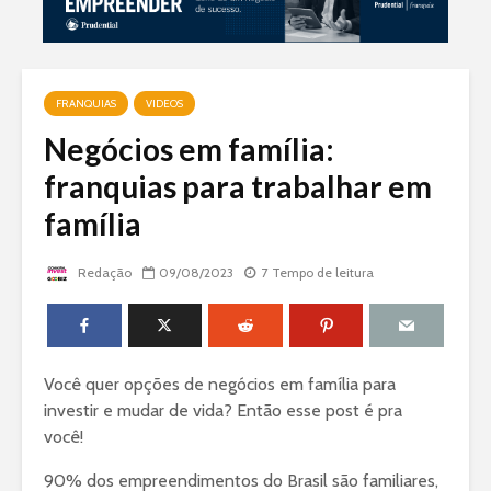
FRANQUIAS
VIDEOS
Negócios em família:
franquias para trabalhar em
família
Redação
09/08/2023
7 Tempo de leitura
Você quer opções de negócios em família para
investir e mudar de vida? Então esse post é pra
você!
90% dos empreendimentos do Brasil são familiares,