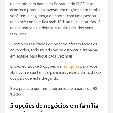
de acordo com dados do Sebrae e do IBGE. Isso
acontece porque ao investir em negócios em família,
você tem a segurança de contar com uma pessoa
que você confia e fica mais fácil atribuir as tarefas, já
que conhece os atributos e qualidades dos seus
familiares.
E como os resultados do negócio afetam todos os
envolvidos, todo mundo vai se esforçar e trabalhar
em equipe para lucrar cada vez mais.
Então, eu trouxe 5 opções de
franquias
para você
abrir com a sua família, para aproveitar o clima do dia
dos pais que está chegando.
Bora pra lista que tem oportunidade a partir de R$
2.500!!
5 opções de negócios em família