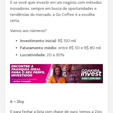
E se você quer investir em um negócio com métodos
inovadores, sempre em busca de oportunidades e
tendências do mercado, a Go Coffee é a escolha
certa.
Vamos aos números?
Investimento inicial:
R$ 150 mil
Faturamento médio:
entre R$ 50 e R$ 80 mil
Lucratividade:
20 a 30%
6 – 2Izy
E para fechar a lista com chave de ouro, temos a 2Izy.