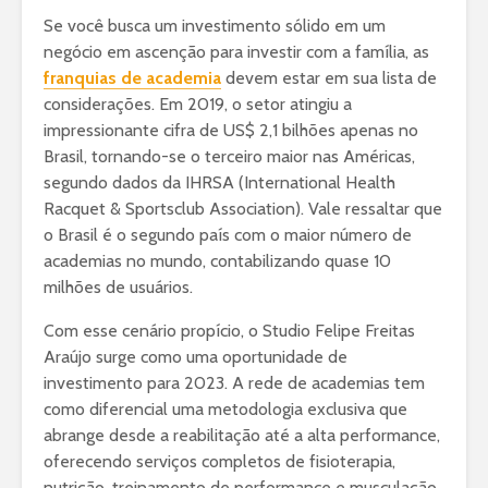
Se você busca um investimento sólido em um
negócio em ascenção para investir com a família, as
franquias de academia
devem estar em sua lista de
considerações. Em 2019, o setor atingiu a
impressionante cifra de US$ 2,1 bilhões apenas no
Brasil, tornando-se o terceiro maior nas Américas,
segundo dados da IHRSA (International Health
Racquet & Sportsclub Association). Vale ressaltar que
o Brasil é o segundo país com o maior número de
academias no mundo, contabilizando quase 10
milhões de usuários.
Com esse cenário propício, o Studio Felipe Freitas
Araújo surge como uma oportunidade de
investimento para 2023. A rede de academias tem
como diferencial uma metodologia exclusiva que
abrange desde a reabilitação até a alta performance,
oferecendo serviços completos de fisioterapia,
nutrição, treinamento de performance e musculação