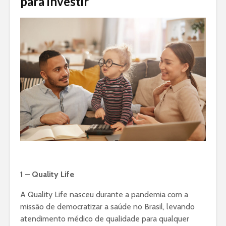
para investir
1 – Quality Life
A Quality Life nasceu durante a pandemia com a
missão de democratizar a saúde no Brasil, levando
atendimento médico de qualidade para qualquer