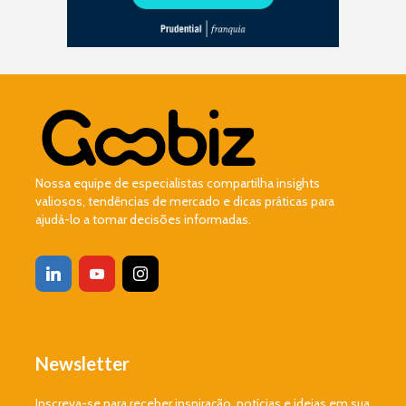
Nossa equipe de especialistas compartilha insights
valiosos, tendências de mercado e dicas práticas para
ajudá-lo a tomar decisões informadas.
Newsletter
Inscreva-se para receber inspiração, notícias e ideias em sua