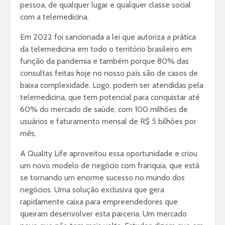
pessoa, de qualquer lugar e qualquer classe social
com a telemedicina.
Em 2022 foi sancionada a lei que autoriza a prática
da telemedicina em todo o território brasileiro em
função da pandemia e também porque 80% das
consultas feitas hoje no nosso país são de casos de
baixa complexidade. Logo, podem ser atendidas pela
telemedicina, que tem potencial para conquistar até
60% do mercado de saúde, com 100 milhões de
usuários e faturamento mensal de R$ 5 bilhões por
mês.
A Quality Life aproveitou essa oportunidade e criou
um novo modelo de negócio com franquia, que está
se tornando um enorme sucesso no mundo dos
negócios. Uma solução exclusiva que gera
rapidamente caixa para empreendedores que
queiram desenvolver esta parceria. Um mercado