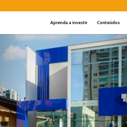
Aprenda a investir
Conteúdos