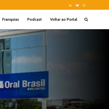
Franquias
Podcast
Voltar ao Portal