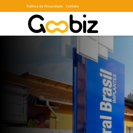
Política de Privacidade
Contato