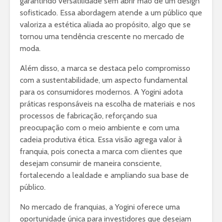
garantindo versatilidade sem abrir mão de um design
sofisticado. Essa abordagem atende a um público que
valoriza a estética aliada ao propósito, algo que se
tornou uma tendência crescente no mercado de
moda.
Além disso, a marca se destaca pelo compromisso
com a sustentabilidade, um aspecto fundamental
para os consumidores modernos. A Yogini adota
práticas responsáveis na escolha de materiais e nos
processos de fabricação, reforçando sua
preocupação com o meio ambiente e com uma
cadeia produtiva ética. Essa visão agrega valor à
franquia, pois conecta a marca com clientes que
desejam consumir de maneira consciente,
fortalecendo a lealdade e ampliando sua base de
público.
No mercado de franquias, a Yogini oferece uma
oportunidade única para investidores que desejam