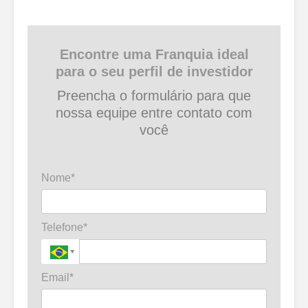
Encontre uma Franquia ideal
para o seu perfil de investidor
Preencha o formulário para que
nossa equipe entre contato com
você
Nome*
Telefone*
Email*