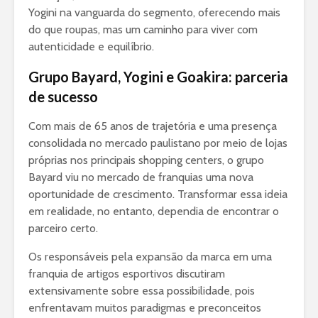
Yogini na vanguarda do segmento, oferecendo mais
do que roupas, mas um caminho para viver com
autenticidade e equilíbrio.
Grupo Bayard, Yogini e Goakira: parceria
de sucesso
Com mais de 65 anos de trajetória e uma presença
consolidada no mercado paulistano por meio de lojas
próprias nos principais shopping centers, o grupo
Bayard viu no mercado de franquias uma nova
oportunidade de crescimento. Transformar essa ideia
em realidade, no entanto, dependia de encontrar o
parceiro certo.
Os responsáveis pela expansão da marca em uma
franquia de artigos esportivos discutiram
extensivamente sobre essa possibilidade, pois
enfrentavam muitos paradigmas e preconceitos