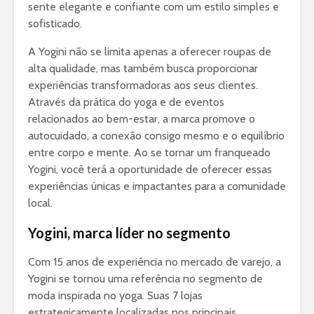
sente elegante e confiante com um estilo simples e
sofisticado.
A Yogini não se limita apenas a oferecer roupas de
alta qualidade, mas também busca proporcionar
experiências transformadoras aos seus clientes.
Através da prática do yoga e de eventos
relacionados ao bem-estar, a marca promove o
autocuidado, a conexão consigo mesmo e o equilíbrio
entre corpo e mente. Ao se tornar um franqueado
Yogini, você terá a oportunidade de oferecer essas
experiências únicas e impactantes para a comunidade
local.
Yogini, marca líder no segmento
Com 15 anos de experiência no mercado de varejo, a
Yogini se tornou uma referência no segmento de
moda inspirada no yoga. Suas 7 lojas
estrategicamente localizadas nos principais