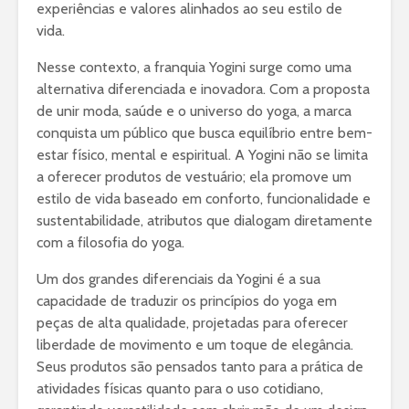
experiências e valores alinhados ao seu estilo de
vida.
Nesse contexto, a franquia Yogini surge como uma
alternativa diferenciada e inovadora. Com a proposta
de unir moda, saúde e o universo do yoga, a marca
conquista um público que busca equilíbrio entre bem-
estar físico, mental e espiritual. A Yogini não se limita
a oferecer produtos de vestuário; ela promove um
estilo de vida baseado em conforto, funcionalidade e
sustentabilidade, atributos que dialogam diretamente
com a filosofia do yoga.
Um dos grandes diferenciais da Yogini é a sua
capacidade de traduzir os princípios do yoga em
peças de alta qualidade, projetadas para oferecer
liberdade de movimento e um toque de elegância.
Seus produtos são pensados tanto para a prática de
atividades físicas quanto para o uso cotidiano,