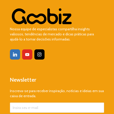
Nossa equipe de especialistas compartilha insights
valiosos, tendências de mercado e dicas práticas para
ajudá-lo a tomar decisões informadas.
Newsletter
Inscreva-se para receber inspiração, notícias e ideias em sua
caixa de entrada.