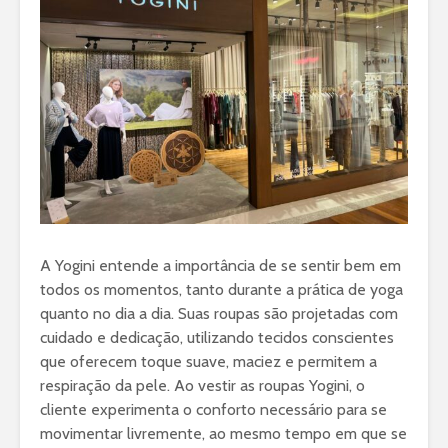
A Yogini entende a importância de se sentir bem em
todos os momentos, tanto durante a prática de yoga
quanto no dia a dia. Suas roupas são projetadas com
cuidado e dedicação, utilizando tecidos conscientes
que oferecem toque suave, maciez e permitem a
respiração da pele. Ao vestir as roupas Yogini, o
cliente experimenta o conforto necessário para se
movimentar livremente, ao mesmo tempo em que se