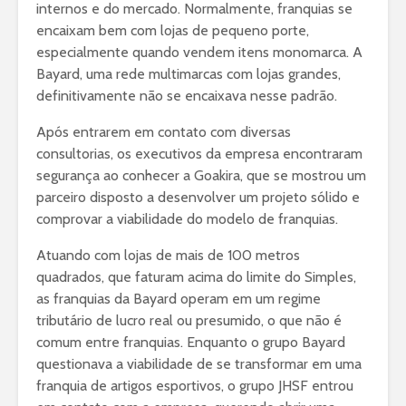
internos e do mercado. Normalmente, franquias se
encaixam bem com lojas de pequeno porte,
especialmente quando vendem itens monomarca. A
Bayard, uma rede multimarcas com lojas grandes,
definitivamente não se encaixava nesse padrão.
Após entrarem em contato com diversas
consultorias, os executivos da empresa encontraram
segurança ao conhecer a Goakira, que se mostrou um
parceiro disposto a desenvolver um projeto sólido e
comprovar a viabilidade do modelo de franquias.
Atuando com lojas de mais de 100 metros
quadrados, que faturam acima do limite do Simples,
as franquias da Bayard operam em um regime
tributário de lucro real ou presumido, o que não é
comum entre franquias. Enquanto o grupo Bayard
questionava a viabilidade de se transformar em uma
franquia de artigos esportivos, o grupo JHSF entrou