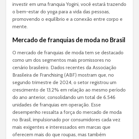
investir em uma franquia Yogini, você estará trazendo
o bem-estar do yoga para a vida das pessoas,
promovendo o equilíbrio e a conexão entre corpo e
mente.
Mercado de franquias de moda no Brasil
O mercado de franquias de moda tem se destacado
como um dos segmentos mais promissores no
cenário brasileiro. Dados recentes da Associação
Brasileira de Franchising (ABF) mostram que, no
segundo trimestre de 2024, o setor registrou um
crescimento de 13,2% em relação ao mesmo período
do ano anterior, consolidando um total de 6.546
unidades de franquias em operação. Esse
desempenho ressalta a força do mercado de moda
no Brasil, impulsionado por consumidores cada vez
mais exigentes e interessados em marcas que
oferecem mais do que roupas, mas também