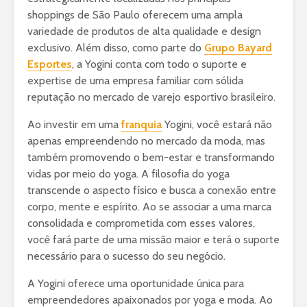
shoppings de São Paulo oferecem uma ampla
variedade de produtos de alta qualidade e design
exclusivo. Além disso, como parte do
Grupo Bayard
Esportes
, a Yogini conta com todo o suporte e
expertise de uma empresa familiar com sólida
reputação no mercado de varejo esportivo brasileiro.
Ao investir em uma
franquia
Yogini, você estará não
apenas empreendendo no mercado da moda, mas
também promovendo o bem-estar e transformando
vidas por meio do yoga. A filosofia do yoga
transcende o aspecto físico e busca a conexão entre
corpo, mente e espírito. Ao se associar a uma marca
consolidada e comprometida com esses valores,
você fará parte de uma missão maior e terá o suporte
necessário para o sucesso do seu negócio.
A Yogini oferece uma oportunidade única para
empreendedores apaixonados por yoga e moda. Ao