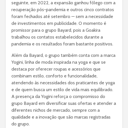
seguinte, em 2022, a expansão ganhou fôlego com a
recuperação pós-pandemia e outros cinco contratos
foram fechados até setembro — sem a necessidade
de investimentos em publicidade. O momento é
promissor para o grupo Bayard, pois a Goakira
trabalhou os contatos estabelecidos durante a
pandemia e os resultados foram bastante positivos.
Além da Bayard, o grupo também conta com a marca
Yogini, linha de moda inspirada na yoga e que se
destaca por oferecer roupas e acessórios que
combinam estilo, conforto e funcionalidade,
atendendo às necessidades dos praticantes de yoga
e de quem busca um estilo de vida mais equilibrado.
A presença da Yogini reforça o compromisso do
grupo Bayard em diversificar suas ofertas e atender a
diferentes nichos de mercado, sempre com a
qualidade e a inovação que são marcas registradas
do grupo.