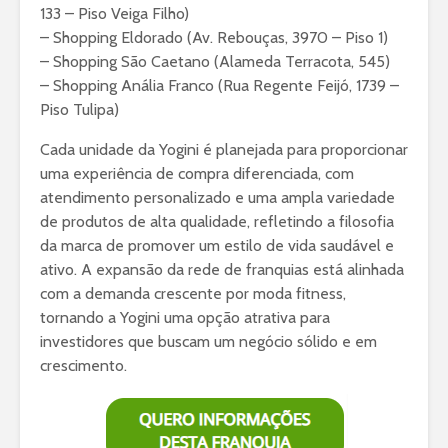
133 – Piso Veiga Filho)
– Shopping Eldorado (Av. Rebouças, 3970 – Piso 1)
– Shopping São Caetano (Alameda Terracota, 545)
– Shopping Anália Franco (Rua Regente Feijó, 1739 –
Piso Tulipa)
Cada unidade da Yogini é planejada para proporcionar
uma experiência de compra diferenciada, com
atendimento personalizado e uma ampla variedade
de produtos de alta qualidade, refletindo a filosofia
da marca de promover um estilo de vida saudável e
ativo. A expansão da rede de franquias está alinhada
com a demanda crescente por moda fitness,
tornando a Yogini uma opção atrativa para
investidores que buscam um negócio sólido e em
crescimento.