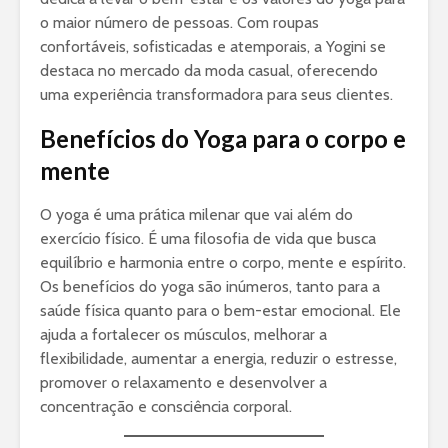
o maior número de pessoas. Com roupas
confortáveis, sofisticadas e atemporais, a Yogini se
destaca no mercado da moda casual, oferecendo
uma experiência transformadora para seus clientes.
Benefícios do Yoga para o corpo e
mente
O yoga é uma prática milenar que vai além do
exercício físico. É uma filosofia de vida que busca
equilíbrio e harmonia entre o corpo, mente e espírito.
Os benefícios do yoga são inúmeros, tanto para a
saúde física quanto para o bem-estar emocional. Ele
ajuda a fortalecer os músculos, melhorar a
flexibilidade, aumentar a energia, reduzir o estresse,
promover o relaxamento e desenvolver a
concentração e consciência corporal.