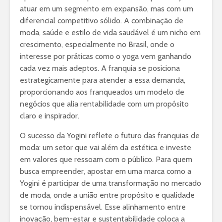
atuar em um segmento em expansão, mas com um
diferencial competitivo sólido. A combinação de
moda, saúde e estilo de vida saudável é um nicho em
crescimento, especialmente no Brasil, onde o
interesse por práticas como o yoga vem ganhando
cada vez mais adeptos. A franquia se posiciona
estrategicamente para atender a essa demanda,
proporcionando aos franqueados um modelo de
negócios que alia rentabilidade com um propósito
claro e inspirador.
O sucesso da Yogini reflete o futuro das franquias de
moda: um setor que vai além da estética e investe
em valores que ressoam com o público. Para quem
busca empreender, apostar em uma marca como a
Yogini é participar de uma transformação no mercado
de moda, onde a união entre propósito e qualidade
se tornou indispensável. Esse alinhamento entre
inovação, bem-estar e sustentabilidade coloca a